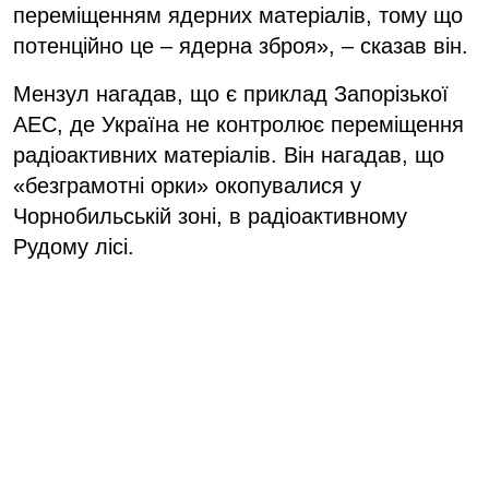
переміщенням ядерних матеріалів, тому що
потенційно це – ядерна зброя», – сказав він.
Мензул нагадав, що є приклад Запорізької
АЕС, де Україна не контролює переміщення
радіоактивних матеріалів. Він нагадав, що
«безграмотні орки» окопувалися у
Чорнобильській зоні, в радіоактивному
Рудому лісі.