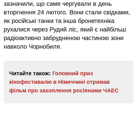
зазначили, що саме чергували в день
вторгнення 24 лютого. Вони стали свідками,
як російські танки та інша бронетехніка
рухалися через Рудий ліс, який є найбільш
радіоактивно забрудненою частиною зони
навколо Чорнобиля.
Читайте також:
Головний приз
кінофестивалю в Німеччині отримав
фільм про захоплення росіянами ЧАЕС