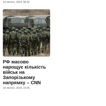
14 лютого, 2024, 08:32
РФ масово
нарощує кількість
військ на
Запорізькому
напрямку – CNN
19 лютого, 2024, 23:35