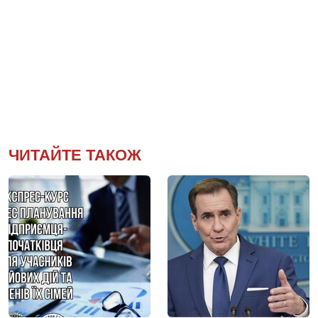
ЧИТАЙТЕ ТАКОЖ