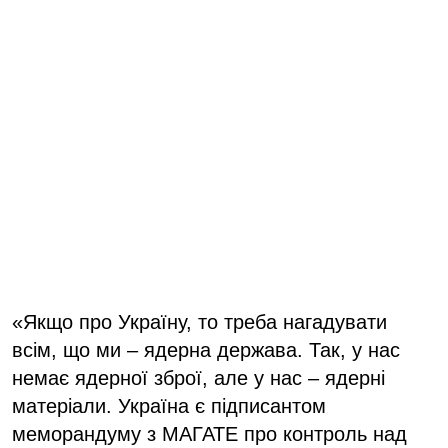
«Якщо про Україну, то треба нагадувати
всім, що ми – ядерна держава. Так, у нас
немає ядерної зброї, але у нас – ядерні
матеріали. Україна є підписантом
меморандуму з МАГАТЕ про контроль над