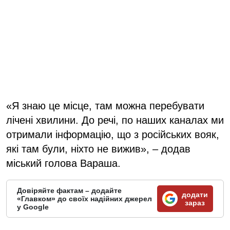
«Я знаю це місце, там можна перебувати
лічені хвилини. До речі, по наших каналах ми
отримали інформацію, що з російських вояк,
які там були, ніхто не вижив», – додав
міський голова Вараша.
Довіряйте фактам – додайте
додати
«Главком» до своїх надійних джерел
зараз
у Google