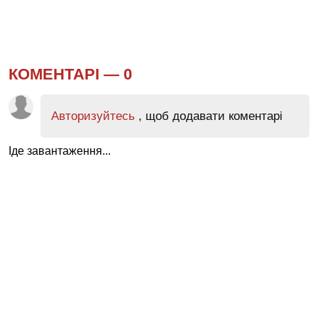
КОМЕНТАРІ —
0
Авторизуйтесь
, щоб додавати коментарі
Іде завантаження...