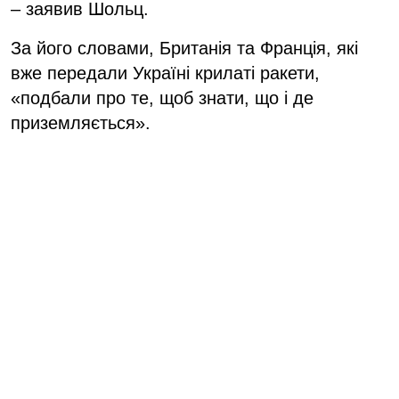
– заявив Шольц.
За його словами, Британія та Франція, які
вже передали Україні крилаті ракети,
«подбали про те, щоб знати, що і де
приземляється».