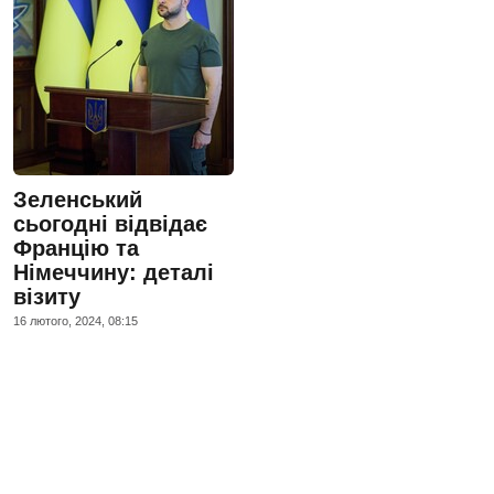
Зеленський
сьогодні відвідає
Францію та
Німеччину: деталі
візиту
16 лютого, 2024, 08:15