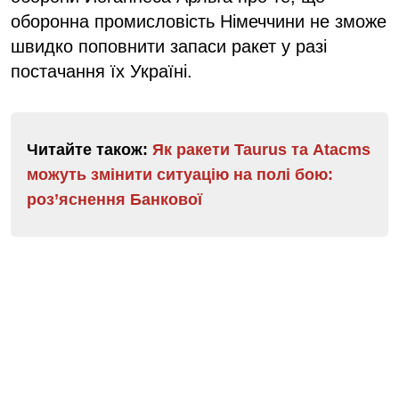
оборонна промисловість Німеччини не зможе
швидко поповнити запаси ракет у разі
постачання їх Україні.
Читайте також:
Як ракети Taurus та Аtacms
можуть змінити ситуацію на полі бою:
роз’яснення Банкової