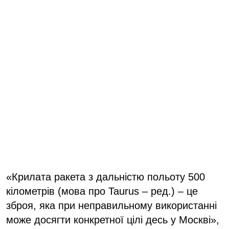
«Крилата ракета з дальністю польоту 500
кілометрів (мова про Taurus – ред.) – це
зброя, яка при неправильному використанні
може досягти конкретної цілі десь у Москві»,