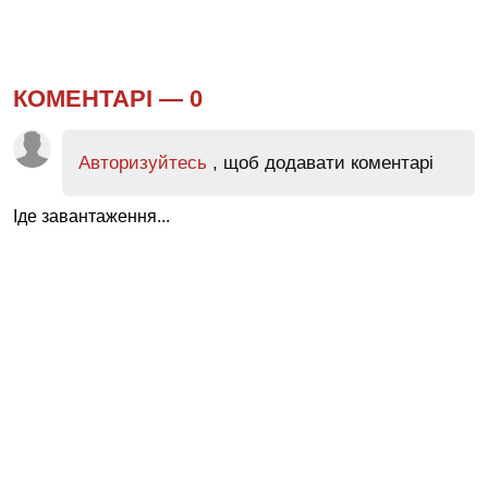
КОМЕНТАРІ —
0
Авторизуйтесь
, щоб додавати коментарі
Іде завантаження...