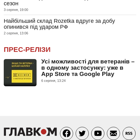
сезон
3 серпня, 19:00
Найбільший склад Rozetka вдруге за добу
опинився під ударом РФ
2 серпня, 13:06
ПРЕС-РЕЛІЗИ
Усі можливості для ветеранів –
в одному застосунку: уже в
App Store та Google Play
6 серпня, 13:24