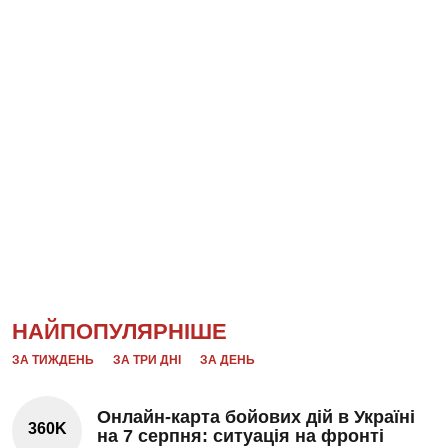
НАЙПОПУЛЯРНІШЕ
ЗА ТИЖДЕНЬ
ЗА ТРИ ДНІ
ЗА ДЕНЬ
Онлайн-карта бойових дій в Україні
360K
на 7 серпня: ситуація на фронті