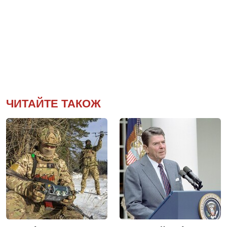
ЧИТАЙТЕ ТАКОЖ