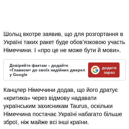
Шольц вкотре заявив, що для розгортання в
Україні таких ракет буде обов'язковою участь
Німеччини. І «про це не може бути й мови».
Довіряйте фактам – додайте
додати
«Главком» до своїх надійних джерел
зараз
у Google
Канцлер Німеччини додав, що його дратує
«критика» через відмову надавати
українським захисникам Taurus, оскільки
Німеччина постачає Україні набагато більше
зброї, ніж майже всі інші країни.