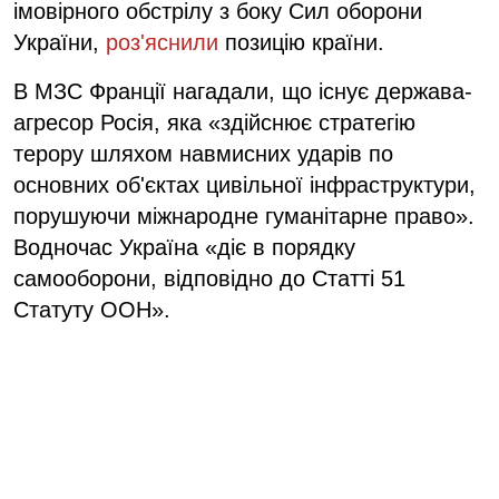
імовірного обстрілу з боку Сил оборони
України,
роз'яснили
позицію країни.
В МЗС Франції нагадали, що існує держава-
агресор Росія, яка «здійснює стратегію
терору шляхом навмисних ударів по
основних об'єктах цивільної інфраструктури,
порушуючи міжнародне гуманітарне право».
Водночас Україна «діє в порядку
самооборони, відповідно до Статті 51
Статуту ООН».