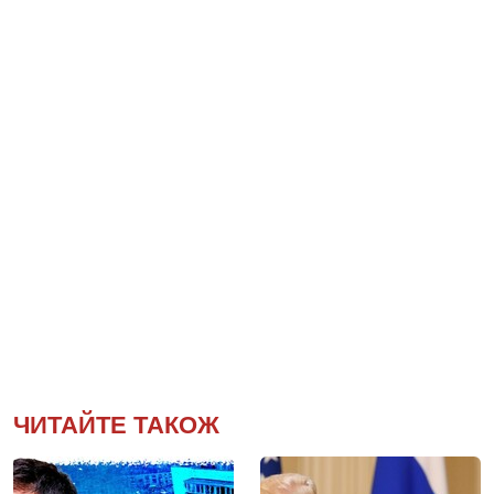
ЧИТАЙТЕ ТАКОЖ