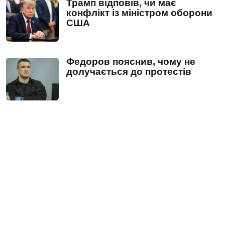
Трамп відповів, чи має
конфлікт із міністром оборони
США
Федоров пояснив, чому не
долучається до протестів