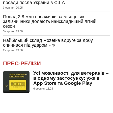
посади посла України в США
3 серпня, 20:05
Понад 2,8 млн пасажирів за місяць: як
залізничники долають найскладніший літній
сезон
3 серпня, 19:00
Найбільший склад Rozetka вдруге за добу
опинився під ударом РФ
2 серпня, 13:06
ПРЕС-РЕЛІЗИ
Усі можливості для ветеранів –
в одному застосунку: уже в
App Store та Google Play
6 серпня, 13:24