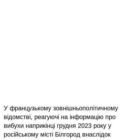
У французькому зовнішньополітичному
відомстві, реагуючі на інформацію про
вибухи наприкінці грудня 2023 року у
російському місті Білгород внаслідок