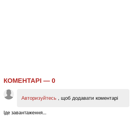
КОМЕНТАРІ —
0
Авторизуйтесь
, щоб додавати коментарі
Іде завантаження...