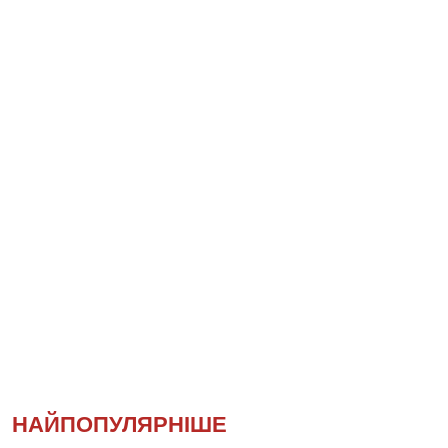
НАЙПОПУЛЯРНІШЕ