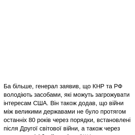
Ба більше, генерал заявив, що КНР та РФ
володіють засобами, які можуть загрожувати
інтересам США. Він також додав, що війни
між великими державами не було протягом
останніх 80 років через порядки, встановлені
після Другої світової війни, а також через