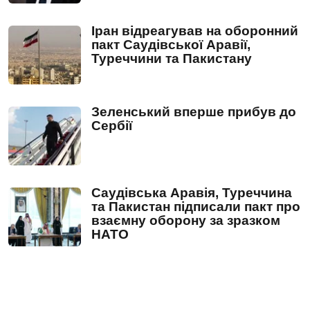
Іран відреагував на оборонний
пакт Саудівської Аравії,
Туреччини та Пакистану
Зеленський вперше прибув до
Сербії
Саудівська Аравія, Туреччина
та Пакистан підписали пакт про
взаємну оборону за зразком
НАТО