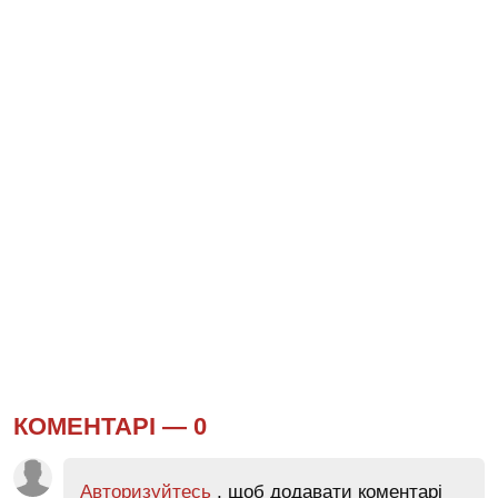
КОМЕНТАРІ —
0
Авторизуйтесь
, щоб додавати коментарі