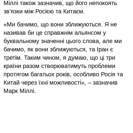
Міллі також зазначив, що його непокоять
зв'язки між Росією та Китаєм.
«Ми бачимо, що вони зближуються. Я не
називав би це справжнім альянсом у
буквальному значенні цього слова, але ми
бачимо, як вони зближуються, та Іран є
третім. Таким чином, я думаю, що ці три
країни разом створюватимуть проблеми
протягом багатьох років, особливо Росія та
Китай через їхні можливості», – зазначив
Марк Міллі.