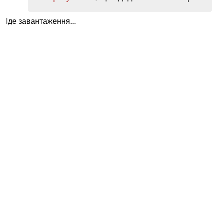
Іде завантаження...