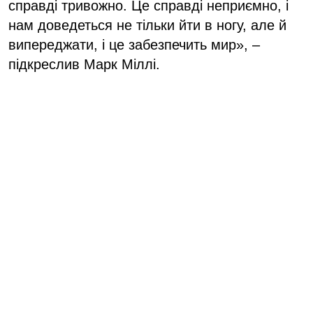
справді тривожно. Це справді неприємно, і
нам доведеться не тільки йти в ногу, але й
випереджати, і це забезпечить мир», –
підкреслив Марк Міллі.