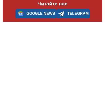
Читайте нас
GOOGLE NEWS
TELEGRAM