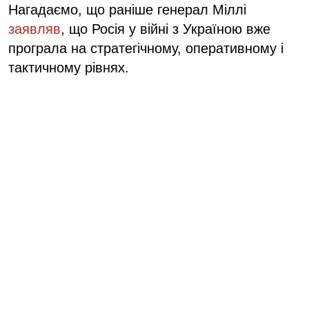
Нагадаємо, що раніше генерал Міллі
заявляв
, що Росія у війні з Україною вже
програла на стратегічному, оперативному і
тактичному рівнях.