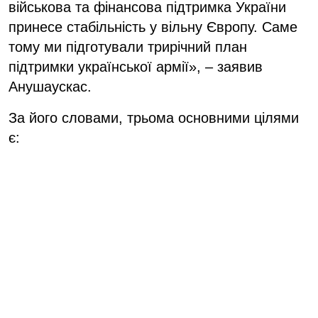
військова та фінансова підтримка України
принесе стабільність у вільну Європу. Саме
тому ми підготували трирічний план
підтримки української армії», – заявив
Анушаускас.
За його словами, трьома основними цілями
є: