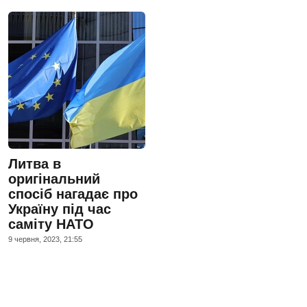
Литва в
оригінальний
спосіб нагадає про
Україну під час
саміту НАТО
9 червня, 2023, 21:55