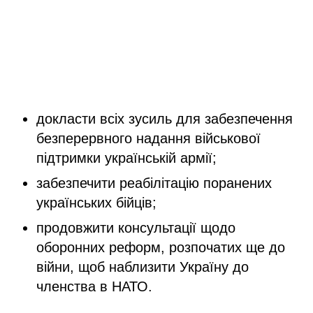
докласти всіх зусиль для забезпечення
безперервного надання військової
підтримки українській армії;
забезпечити реабілітацію поранених
українських бійців;
продовжити консультації щодо
оборонних реформ, розпочатих ще до
війни, щоб наблизити Україну до
членства в НАТО.