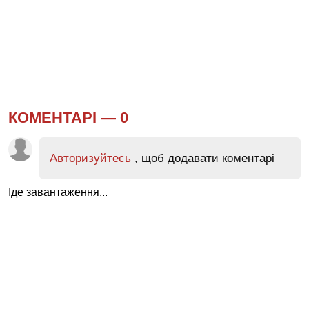
КОМЕНТАРІ —
0
Авторизуйтесь
, щоб додавати коментарі
Іде завантаження...