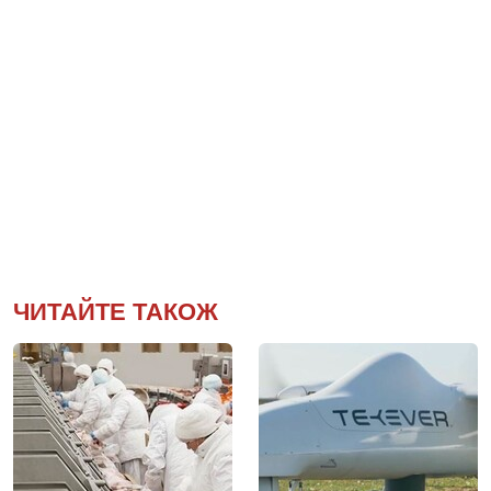
ЧИТАЙТЕ ТАКОЖ