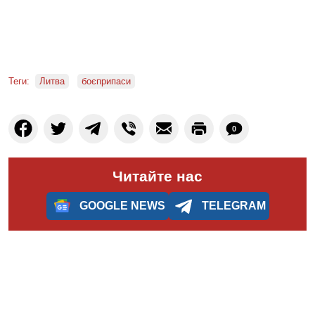
Теги:
Литва
боєприпаси
0
Читайте нас
GOOGLE NEWS
TELEGRAM