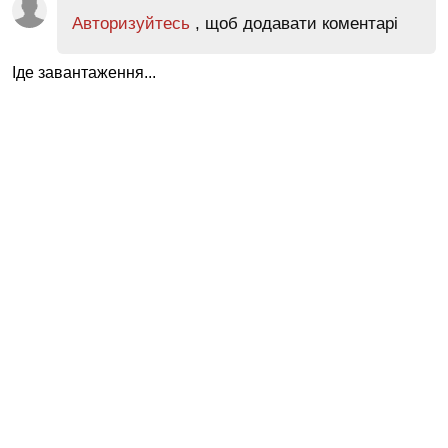
Авторизуйтесь
, щоб додавати коментарі
Іде завантаження...