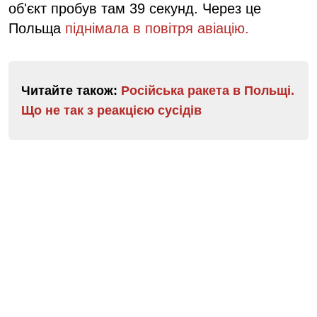
об'єкт пробув там 39 секунд. Через це
Польща
піднімала в повітря авіацію.
Читайте також:
Російська ракета в Польщі.
Що не так з реакцією сусідів