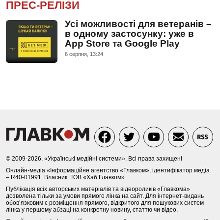
ПРЕС-РЕЛІЗИ
Усі можливості для ветеранів –
в одному застосунку: уже в
App Store та Google Play
6 серпня, 13:24
© 2009-2026, «Українські медійні системи». Всі права захищені
Онлайн-медіа «Інформаційне агентство «Главком», ідентифікатор медіа
– R40-01991. Власник: ТОВ «Хаб Главком»
Публікація всіх авторських матеріалів та відеороликів «Главкома»
дозволена тільки за умови прямого лінка на сайт. Для інтернет-видань
обов’язковим є розміщення прямого, відкритого для пошукових систем
лінка у першому абзаці на конкретну новину, статтю чи відео.