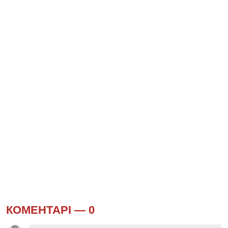
КОМЕНТАРІ —
0