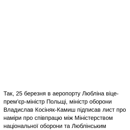
Так, 25 березня в аеропорту Любліна віце-
прем’єр-міністр Польщі, міністр оборони
Владислав Косіняк-Камиш підписав лист про
наміри про співпрацю між Міністерством
національної оборони та Люблінським