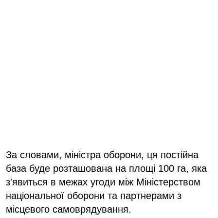
За словами, міністра оборони, ця постійна
база буде розташована на площі 100 га, яка
з'явиться в межах угоди між Міністерством
національної оборони та партнерами з
місцевого самоврядування.