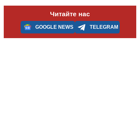
Читайте нас
GOOGLE NEWS
TELEGRAM