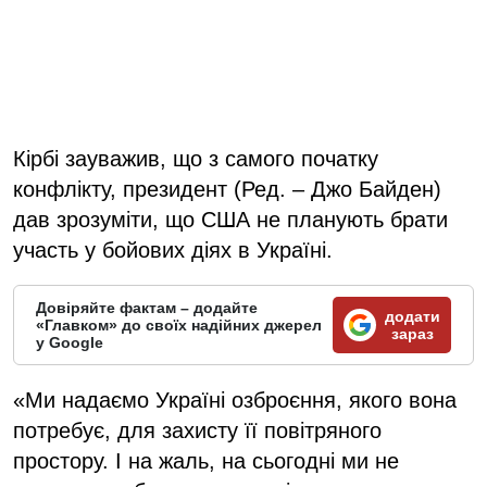
Кірбі зауважив, що з самого початку
конфлікту, президент (Ред. – Джо Байден)
дав зрозуміти, що США не планують брати
участь у бойових діях в Україні.
Довіряйте фактам – додайте
додати
«Главком» до своїх надійних джерел
зараз
у Google
«Ми надаємо Україні озброєння, якого вона
потребує, для захисту її повітряного
простору. І на жаль, на сьогодні ми не