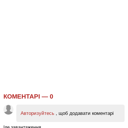
КОМЕНТАРІ —
0
Авторизуйтесь
, щоб додавати коментарі
Іде завантаження...