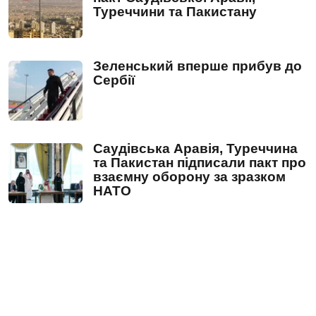
Туреччини та Пакистану
Зеленський вперше прибув до
Сербії
Саудівська Аравія, Туреччина
та Пакистан підписали пакт про
взаємну оборону за зразком
НАТО