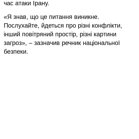
час атаки Ірану.
«Я знав, що це питання виникне.
Послухайте, йдеться про різні конфлікти,
інший повітряний простір, різні картини
загроз», – зазначив речник національної
безпеки.