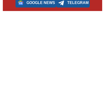
GOOGLE NEWS
TELEGRAM