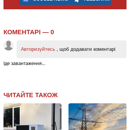
КОМЕНТАРІ —
0
Авторизуйтесь
, щоб додавати коментарі
Іде завантаження...
ЧИТАЙТЕ ТАКОЖ