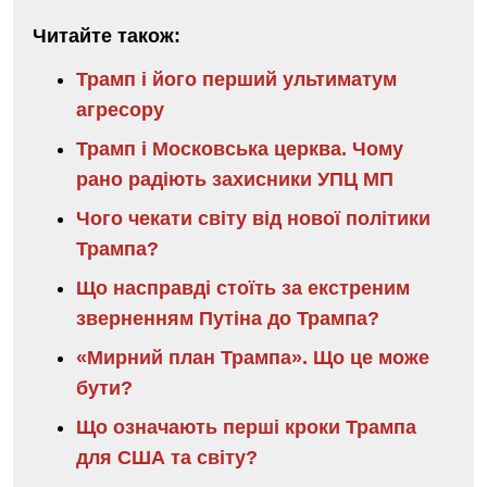
Читайте також:
Трамп і його перший ультиматум
агресору
Трамп і Московська церква. Чому
рано радіють захисники УПЦ МП
Чого чекати світу від нової політики
Трампа?
Що насправді стоїть за екстреним
зверненням Путіна до Трампа?
«Мирний план Трампа». Що це може
бути?
Що означають перші кроки Трампа
для США та світу?