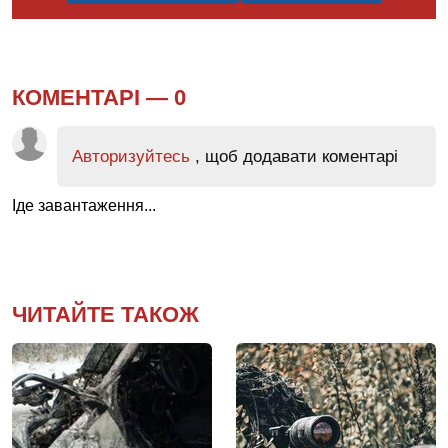
КОМЕНТАРІ —
0
Авторизуйтесь
, щоб додавати коментарі
Іде завантаження...
ЧИТАЙТЕ ТАКОЖ