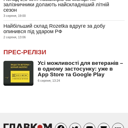
залізничники долають найскладніший літній
сезон
3 серпня, 19:00
Найбільший склад Rozetka вдруге за добу
опинився під ударом РФ
2 серпня, 13:06
ПРЕС-РЕЛІЗИ
Усі можливості для ветеранів –
в одному застосунку: уже в
App Store та Google Play
6 серпня, 13:24