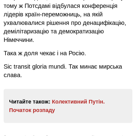
тому ж Потсдамі відбулася конференція
лідерів країн-переможниць, на якій
ухвалювалися рішення про денацифікацію,
демілітаризацію та демократизацію
Німеччини.
Така ж доля чекає і на Росію.
Sic transit gloria mundi. Так минає мирська
слава.
Читайте також:
Колективний Путін.
Початок розпаду