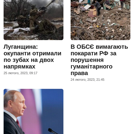
Луганщина:
В ОБСЄ вимагають
окупанти отримали
покарати РФ за
по зубах на двох
порушення
напрямках
гуманітарного
права
25 лютого, 2023, 09:17
24 лютого, 2023, 21:45