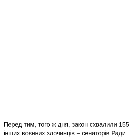
Перед тим, того ж дня, закон схвалили 155
інших воєнних злочинців – сенаторів Ради