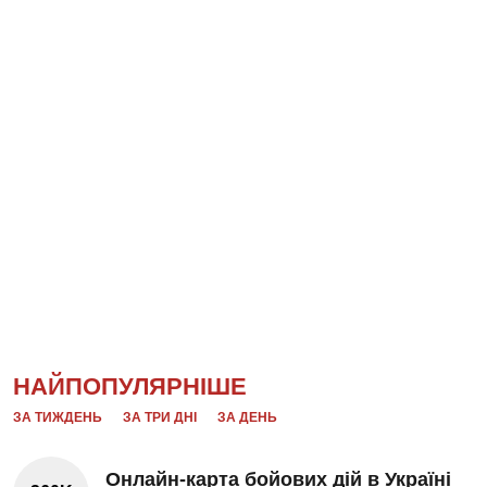
НАЙПОПУЛЯРНІШЕ
ЗА ТИЖДЕНЬ
ЗА ТРИ ДНІ
ЗА ДЕНЬ
Онлайн-карта бойових дій в Україні