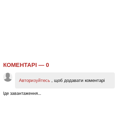
КОМЕНТАРІ —
0
Авторизуйтесь
, щоб додавати коментарі
Іде завантаження...