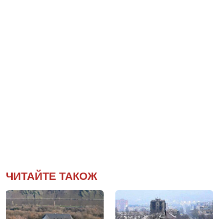
ЧИТАЙТЕ ТАКОЖ