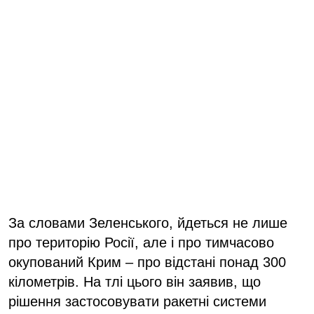
За словами Зеленського, йдеться не лише
про територію Росії, але і про тимчасово
окупований Крим – про відстані понад 300
кілометрів. На тлі цього він заявив, що
рішення застосовувати ракетні системи