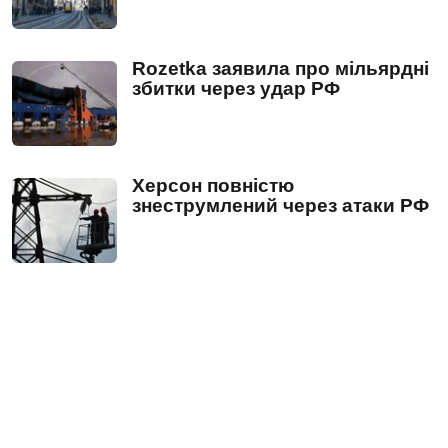
Rozetka заявила про мільярдні
збитки через удар РФ
Херсон повністю
знеструмлений через атаки РФ