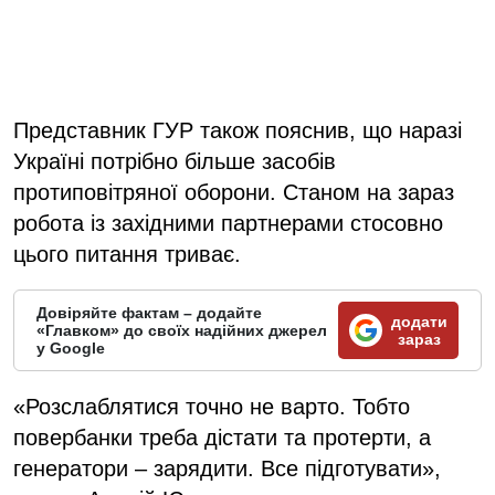
Представник ГУР також пояснив, що наразі
Україні потрібно більше засобів
протиповітряної оборони. Станом на зараз
робота із західними партнерами стосовно
цього питання триває.
Довіряйте фактам – додайте
додати
«Главком» до своїх надійних джерел
зараз
у Google
«Розслаблятися точно не варто. Тобто
повербанки треба дістати та протерти, а
генератори – зарядити. Все підготувати»,