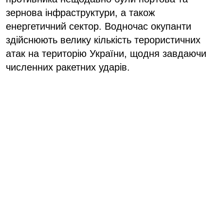
зернова інфраструктури, а також
енергетичний сектор. Водночас окупанти
здійснюють велику кількість терористичних
атак на територію України, щодня завдаючи
численних ракетних ударів.