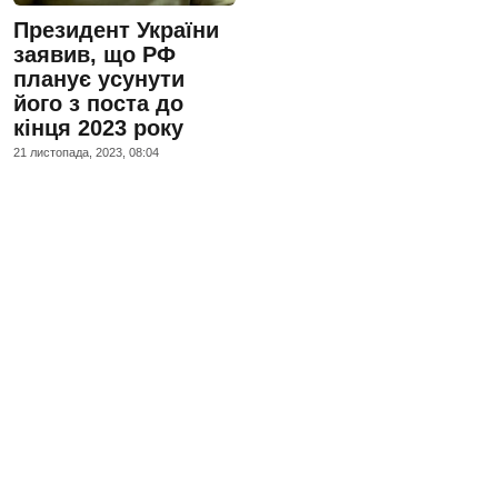
Президент України
заявив, що РФ
планує усунути
його з поста до
кінця 2023 року
21 листопада, 2023, 08:04