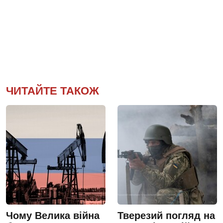
ЧИТАЙТЕ ТАКОЖ
Чому Велика війна
Тверезий погляд на