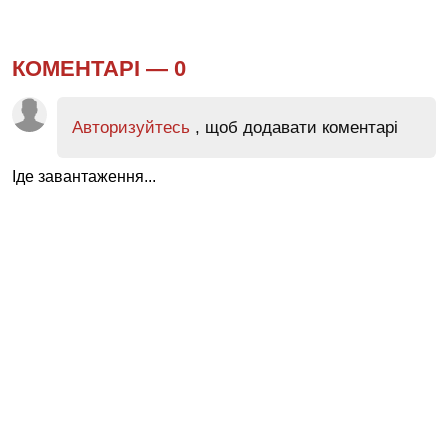
КОМЕНТАРІ —
0
Авторизуйтесь
, щоб додавати коментарі
Іде завантаження...