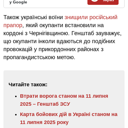
у Google
Також українські воїни
знищили російський
прапор
, який окупанти встановили на
кордоні з Чернігівщиною. Генштаб зауважує,
що окупанти інколи вдаються до подібних
провокацій у прикордонних районах з
пропагандистською метою.
Читайте також:
Втрати ворога станом на 11 липня
2025 – Генштаб ЗСУ
Карта бойових дій в Україні станом на
11 липня 2025 року