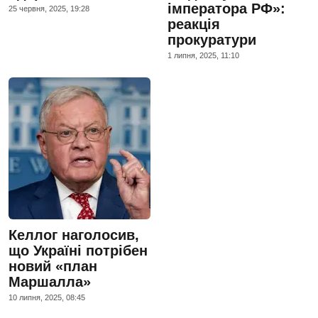
імператора РФ»:
25 червня, 2025, 19:28
реакція
прокуратури
1 липня, 2025, 11:10
Келлог наголосив,
що Україні потрібен
новий «план
Маршалла»
10 липня, 2025, 08:45