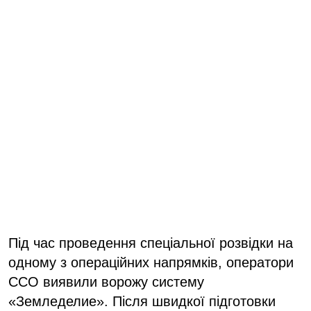
Під час проведення спеціальної розвідки на
одному з операційних напрямків, оператори
ССО виявили ворожу систему
«Земледелие». Після швидкої підготовки