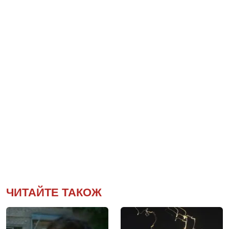
ЧИТАЙТЕ ТАКОЖ