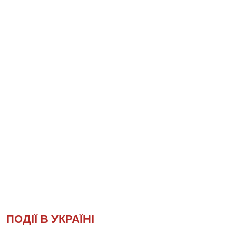
ПОДІЇ В УКРАЇНІ