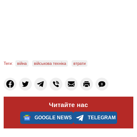
Теги:
війна
військова техніка
втрати
0
Читайте нас
GOOGLE NEWS
TELEGRAM