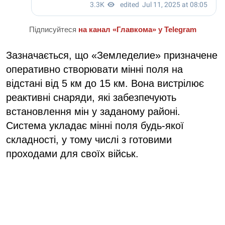
Підписуйтеся
на канал «Главкома» у Telegram
Зазначається, що «Земледелие» призначене
оперативно створювати мінні поля на
відстані від 5 км до 15 км. Вона вистрілює
реактивні снаряди, які забезпечують
встановлення мін у заданому районі.
Система укладає мінні поля будь-якої
складності, у тому числі з готовими
проходами для своїх військ.