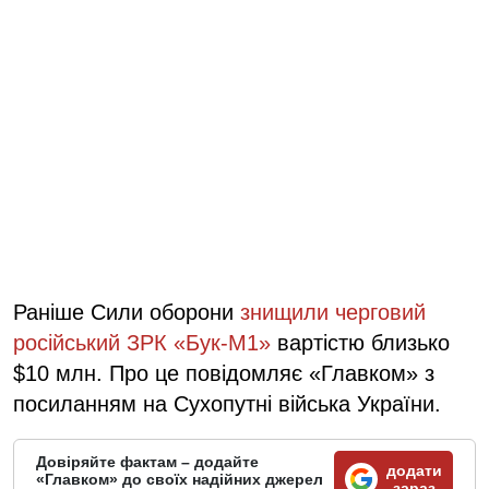
Раніше Сили оборони
знищили черговий
російський ЗРК «Бук-М1»
вартістю близько
$10 млн. Про це повідомляє «Главком» з
посиланням на Сухопутні війська України.
Довіряйте фактам – додайте
додати
«Главком» до своїх надійних джерел
зараз