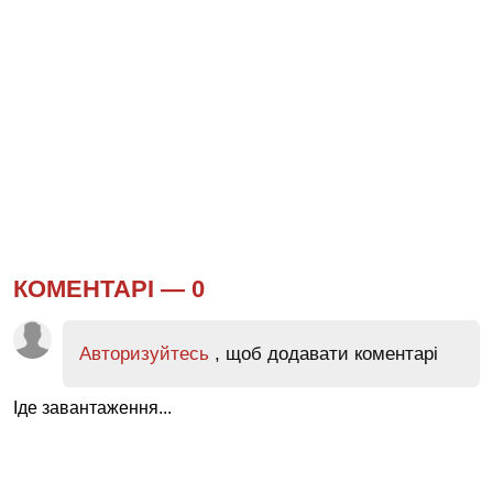
КОМЕНТАРІ —
0
Авторизуйтесь
, щоб додавати коментарі
Іде завантаження...