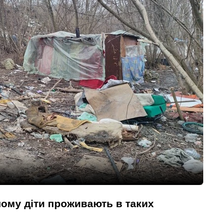
чому діти проживають в таких