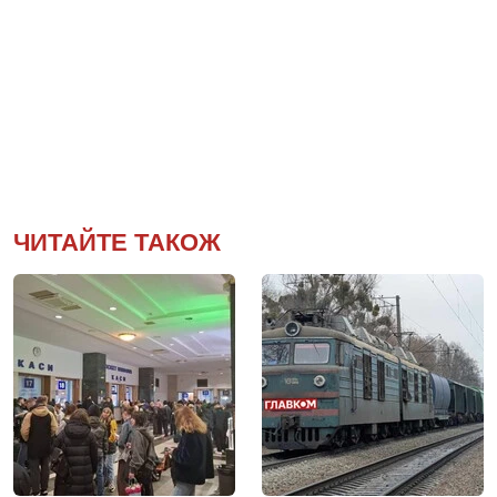
ЧИТАЙТЕ ТАКОЖ