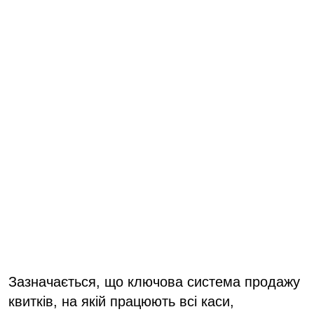
Зазначається, що ключова система продажу
квитків, на якій працюють всі каси,