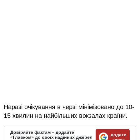
Наразі очікування в черзі мінімізовано до 10-
15 хвилин на найбільших вокзалах країни.
Довіряйте фактам – додайте
додати
«Главком» до своїх надійних джерел
зараз