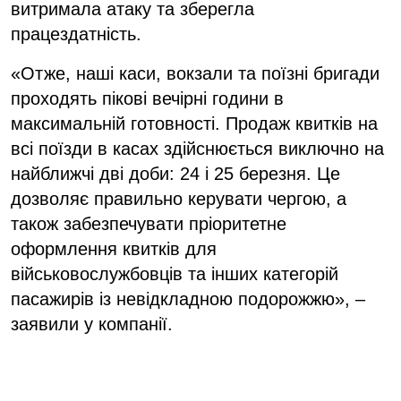
витримала атаку та зберегла
працездатність.
«Отже, наші каси, вокзали та поїзні бригади
проходять пікові вечірні години в
максимальній готовності. Продаж квитків на
всі поїзди в касах здійснюється виключно на
найближчі дві доби: 24 і 25 березня. Це
дозволяє правильно керувати чергою, а
також забезпечувати пріоритетне
оформлення квитків для
військовослужбовців та інших категорій
пасажирів із невідкладною подорожжю», –
заявили у компанії.