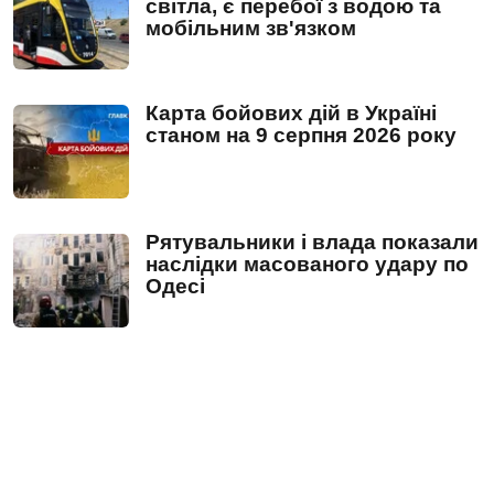
світла, є перебої з водою та
мобільним зв'язком
Карта бойових дій в Україні
станом на 9 серпня 2026 року
Рятувальники і влада показали
наслідки масованого удару по
Одесі