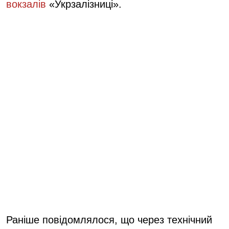
вокзалів
«Укрзалізниці».
Раніше повідомлялося, що через технічний