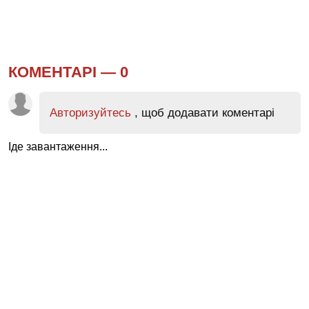
КОМЕНТАРІ —
0
Авторизуйтесь
, щоб додавати коментарі
Іде завантаження...