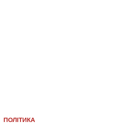
ПОЛІТИКА