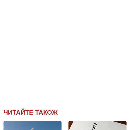
ЧИТАЙТЕ ТАКОЖ