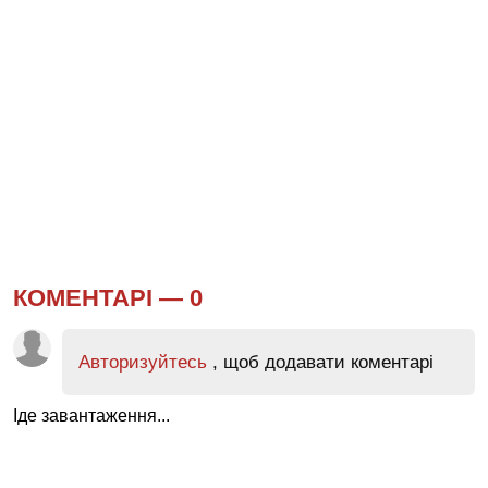
КОМЕНТАРІ —
0
Авторизуйтесь
, щоб додавати коментарі
Іде завантаження...