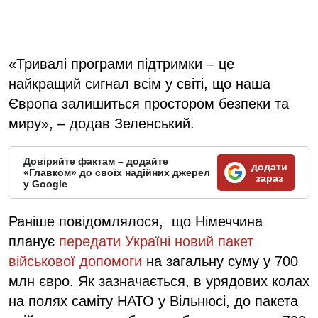
«Тривалі програми підтримки – це
найкращий сигнал всім у світі, що наша
Європа залишиться простором безпеки та
миру», – додав Зеленський.
Довіряйте фактам – додайте
додати
«Главком» до своїх надійних джерел
зараз
у Google
Раніше повідомлялося, що Німеччина
планує
передати Україні новий пакет
військової допомоги
на загальну суму у 700
млн євро. Як зазначається, в урядових колах
на полях саміту НАТО у Вільнюсі, до пакета