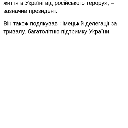
життя в Україні від російського терору», –
зазначив президент.
Він також подякував німецькій делегації за
тривалу, багатолітню підтримку України.