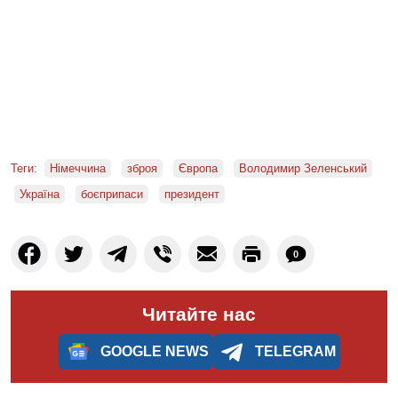
Теги:
Німеччина
зброя
Європа
Володимир Зеленський
Україна
боєприпаси
президент
0
Читайте нас
GOOGLE NEWS
TELEGRAM