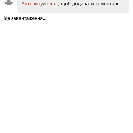
Авторизуйтесь
, щоб додавати коментарі
Іде завантаження...