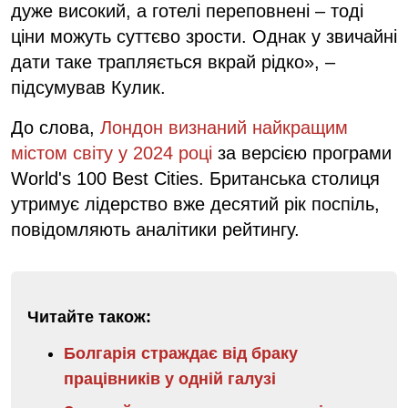
дуже високий, а готелі переповнені – тоді
ціни можуть суттєво зрости. Однак у звичайні
дати таке трапляється вкрай рідко», –
підсумував Кулик.
До слова,
Лондон визнаний найкращим
містом світу у 2024 році
за версією програми
World's 100 Best Cities. Британська столиця
утримує лідерство вже десятий рік поспіль,
повідомляють аналітики рейтингу.
Читайте також:
Болгарія страждає від браку
працівників у одній галузі