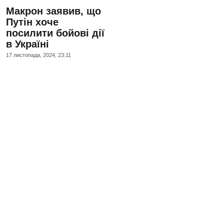
Макрон заявив, що
Путін хоче
посилити бойові дії
в Україні
17 листопада, 2024, 23:11