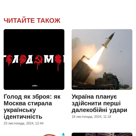
ЧИТАЙТЕ ТАКОЖ
Голод як зброя: як
Україна планує
Москва стирала
здійснити перші
українську
далекобійні удари
ідентичність
18 листопада, 2024, 11:18
23 листопада, 2024, 12:44