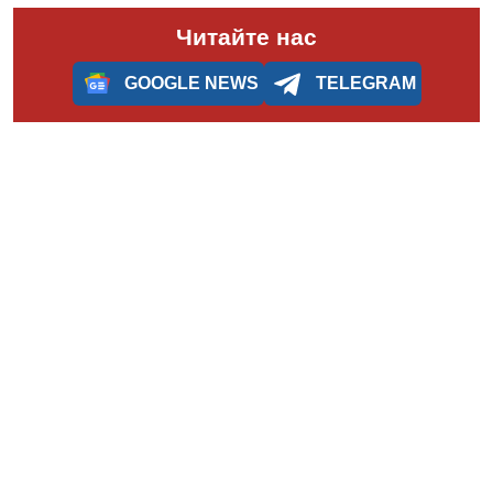
Читайте нас
GOOGLE NEWS
TELEGRAM