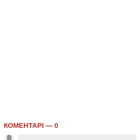
КОМЕНТАРІ —
0