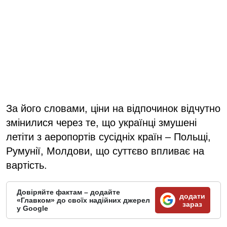
За його словами, ціни на відпочинок відчутно
змінилися через те, що українці змушені
летіти з аеропортів сусідніх країн – Польщі,
Румунії, Молдови, що суттєво впливає на
вартість.
Довіряйте фактам – додайте
додати
«Главком» до своїх надійних джерел
зараз
у Google