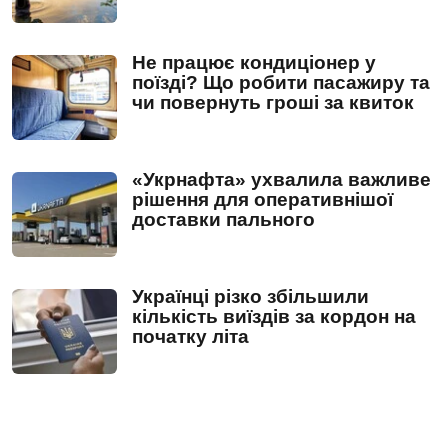
Не працює кондиціонер у
поїзді? Що робити пасажиру та
чи повернуть гроші за квиток
«Укрнафта» ухвалила важливе
рішення для оперативнішої
доставки пального
Українці різко збільшили
кількість виїздів за кордон на
початку літа