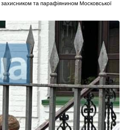
им захисником та парафіянином Московської