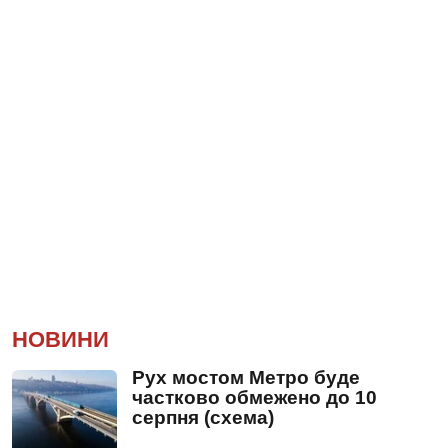
НОВИНИ
Рух мостом Метро буде
частково обмежено до 10
серпня (схема)