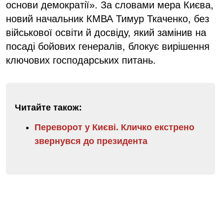
основи демократії». За словами мера Києва,
новий начальник КМВА Тимур Ткаченко, без
військової освіти й досвіду, який замінив на
посаді бойових генералів, блокує вирішення
ключових господарських питань.
Читайте також:
Переворот у Києві. Кличко екстрено
звернувся до президента