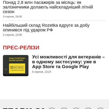
Понад 2,8 млн пасажирів за місяць: як
залізничники долають найскладніший літній
сезон
3 серпня, 19:00
Найбільший склад Rozetka вдруге за добу
опинився під ударом РФ
2 серпня, 13:06
ПРЕС-РЕЛІЗИ
Усі можливості для ветеранів –
в одному застосунку: уже в
App Store та Google Play
6 серпня, 13:24