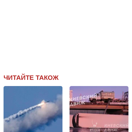
ЧИТАЙТЕ ТАКОЖ