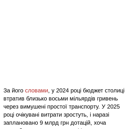
За його
словами
, у 2024 році бюджет столиці
втратив близько восьми мільярдів гривень
через вимушені простої транспорту. У 2025
році очікувані витрати зростуть, і наразі
заплановано 9 млрд грн дотацій, хоча