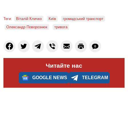
Теги:
Віталій Кличко
Київ
громадський транспорт
Олександр Поворознюк
тривога
0
Читайте нас
GOOGLE NEWS
TELEGRAM