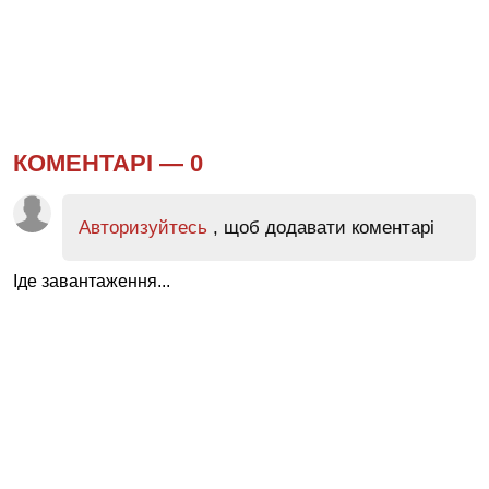
КОМЕНТАРІ —
0
Авторизуйтесь
, щоб додавати коментарі
Іде завантаження...