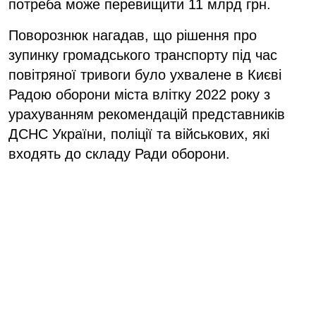
потреба може перевищити 11 млрд грн.
Поворознюк нагадав, що рішення про
зупинку громадського транспорту під час
повітряної тривоги було ухвалене в Києві
Радою оборони міста влітку 2022 року з
урахуванням рекомендацій представників
ДСНС України, поліції та військових, які
входять до складу Ради оборони.