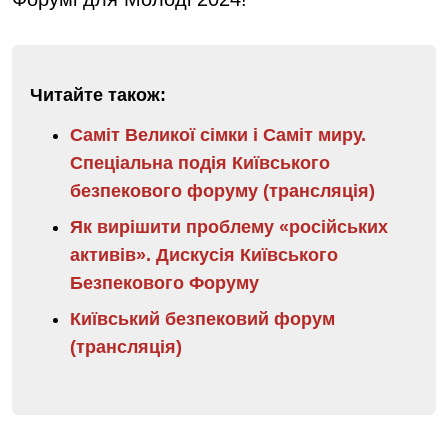
Читайте також:
Саміт Великої сімки і Саміт миру.
Спеціальна подія Київського
безпекового форуму (трансляція)
Як вирішити проблему «російських
активів». Дискусія Київського
Безпекового Форуму
Київський безпековий форум
(трансляція)