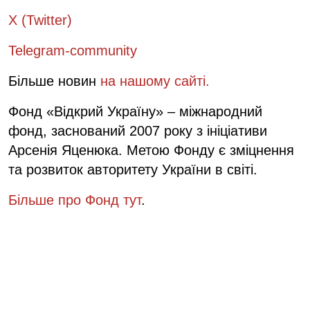
X (Twitter)
Telegram-community
Більше новин
на нашому сайті.
Фонд «Відкрий Україну» – міжнародний
фонд, заснований 2007 року з ініціативи
Арсенія Яценюка. Метою Фонду є зміцнення
та розвиток авторитету України в світі.
Більше про Фонд тут
.