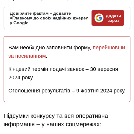
Довіряйте фактам – додайте
додати
«Главком» до своїх надійних джерел
зараз
у Google
Вам необхідно заповнити форму,
перейшовши
за посиланням
.
Кінцевий термін подачі заявок – 30 вересня
2024 року.
Оголошення результатів – 9 жовтня 2024 року.
Підсумки конкурсу та вся оперативна
інформація – у наших соцмережах: