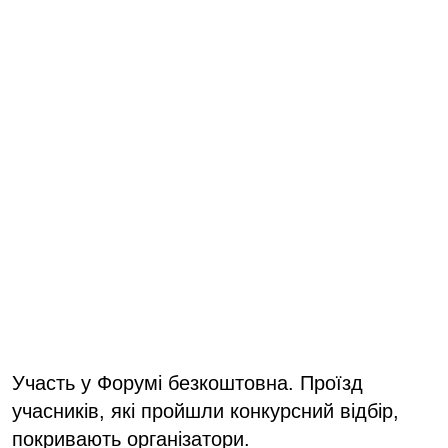
Участь у Форумі безкоштовна. Проїзд
учасників, які пройшли конкурсний відбір,
покривають організатори.