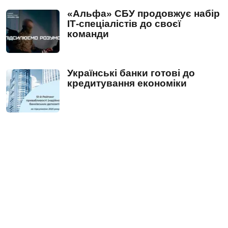
«Альфа» СБУ продовжує набір
ІТ-спеціалістів до своєї
команди
Українські банки готові до
кредитування економіки