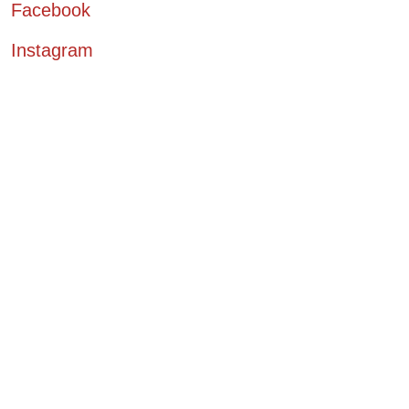
Facebook
Instagram