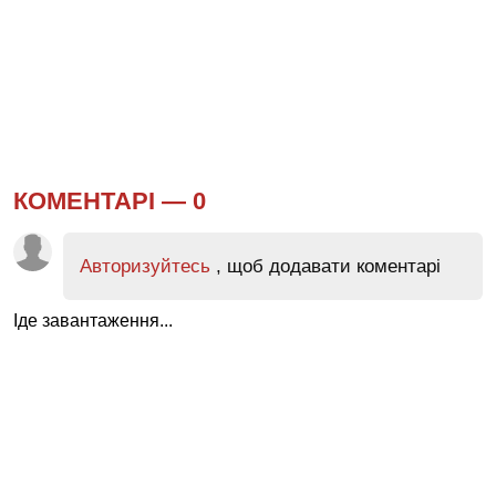
КОМЕНТАРІ —
0
Авторизуйтесь
, щоб додавати коментарі
Іде завантаження...