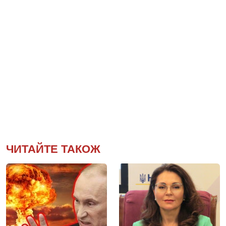
ЧИТАЙТЕ ТАКОЖ