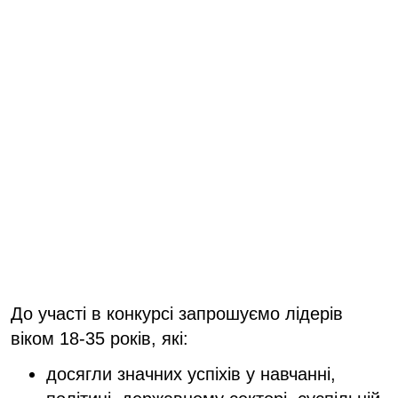
До участі в конкурсі запрошуємо лідерів
віком 18-35 років, які:
досягли значних успіхів у навчанні,