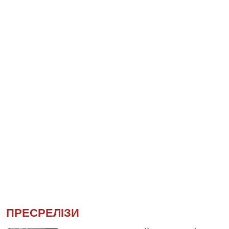
ПРЕСРЕЛІЗИ