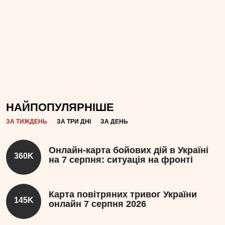
НАЙПОПУЛЯРНІШЕ
ЗА ТИЖДЕНЬ
ЗА ТРИ ДНІ
ЗА ДЕНЬ
Онлайн-карта бойових дій в Україні
360K
на 7 серпня: ситуація на фронті
Карта повітряних тривог України
145K
онлайн 7 серпня 2026