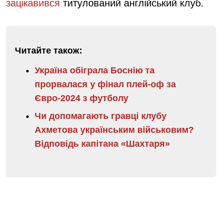
зацікавився
титулований англійський клуб.
Читайте також:
Україна обіграла Боснію та
прорвалася у фінал плей-оф за
Євро-2024 з футболу
Чи допомагають гравці клубу
Ахметова українським військовим?
Відповідь капітана «Шахтаря»