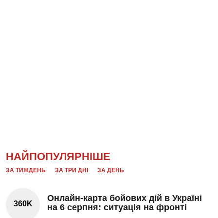
НАЙПОПУЛЯРНІШЕ
ЗА ТИЖДЕНЬ
ЗА ТРИ ДНІ
ЗА ДЕНЬ
Онлайн-карта бойових дій в Україні
360K
на 6 серпня: ситуація на фронті