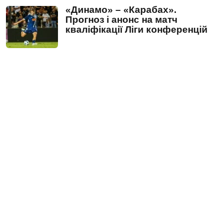
«Динамо» – «Карабах».
Прогноз і анонс на матч
кваліфікації Ліги конференцій