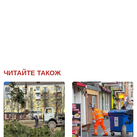
ЧИТАЙТЕ ТАКОЖ