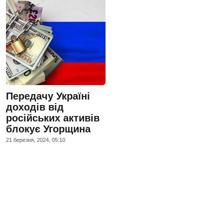
Передачу Україні
доходів від
російських активів
блокує Угорщина
21 березня, 2024, 05:10