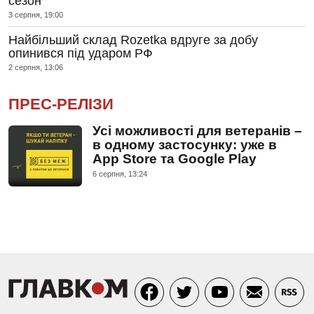
сезон
3 серпня, 19:00
Найбільший склад Rozetka вдруге за добу
опинився під ударом РФ
2 серпня, 13:06
ПРЕС-РЕЛІЗИ
Усі можливості для ветеранів –
в одному застосунку: уже в
App Store та Google Play
6 серпня, 13:24