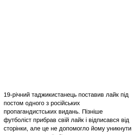
19-річний таджикистанець поставив лайк під
постом одного з російських
пропагандистських видань. Пізніше
футболіст прибрав свій лайк і відписався від
сторінки, але це не допомогло йому уникнути