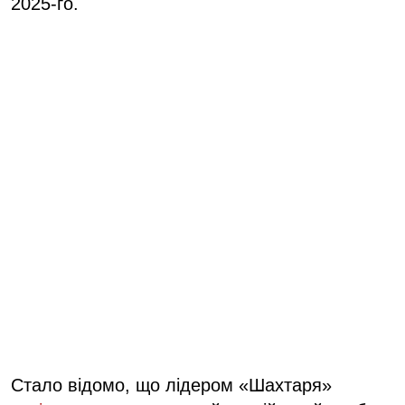
2025-го.
Стало відомо, що лідером «Шахтаря»