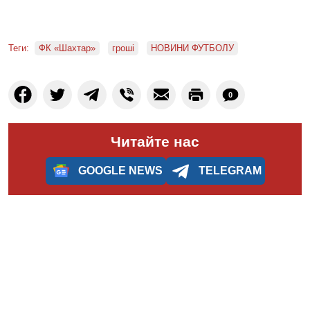
Теги:
ФК «Шахтар»
гроші
НОВИНИ ФУТБОЛУ
0
Читайте нас
GOOGLE NEWS
TELEGRAM