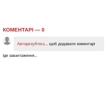
КОМЕНТАРІ —
0
Авторизуйтесь
, щоб додавати коментарі
Іде завантаження...