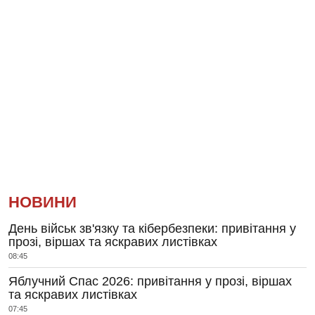
НОВИНИ
День військ зв'язку та кібербезпеки: привітання у
прозі, віршах та яскравих листівках
08:45
Яблучний Спас 2026: привітання у прозі, віршах
та яскравих листівках
07:45