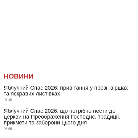
НОВИНИ
Яблучний Спас 2026: привітання у прозі, віршах
та яскравих листівках
07:45
Яблучний Спас 2026: що потрібно нести до
церкви на Преображення Господнє, традиції,
прикмети та заборони цього дня
06:55