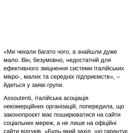
«Ми чекали багато чого, а знайшли дуже
мало. Він, безумовно, недостатній для
ефективного зміцнення системи італійських
мікро-, малих та середніх підприємств», –
йдеться у заяві групи.
Assoutenti, італійська асоціація
некомерційних організацій, попередила, що
законопроєкт має поширюватися на сайти
соціальних мереж, а не лише на офіційні
сайти відгуків. «Будь-який захід, що гарантує