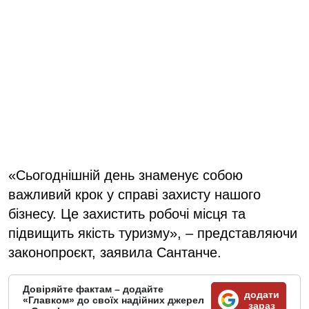
«Сьогоднішній день знаменує собою
важливий крок у справі захисту нашого
бізнесу. Це захистить робочі місця та
підвищить якість туризму», – представляючи
законопроєкт, заявила Сантанче.
Довіряйте фактам – додайте
додати
«Главком» до своїх надійних джерел
зараз