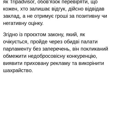
як Tripadvisor, обов'язок перевіряти, що
кожен, хто залишає відгук, дійсно відвідав
заклад, а не отримує гроші за позитивну чи
негативну оцінку.
Згідно із проєктом закону, який, як
очікується, пройде через обидві палати
парламенту без заперечень, він покликаний
обмежити недобросовісну конкуренцію,
виявити приховану рекламу та викорінити
шахрайство.