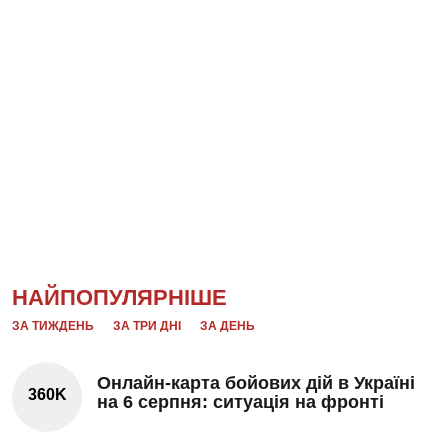
НАЙПОПУЛЯРНІШЕ
ЗА ТИЖДЕНЬ
ЗА ТРИ ДНІ
ЗА ДЕНЬ
Онлайн-карта бойових дій в Україні
360K
на 6 серпня: ситуація на фронті