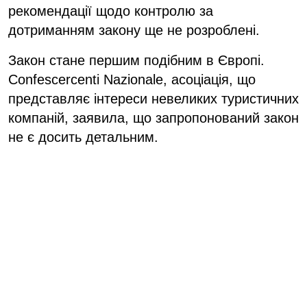
рекомендації щодо контролю за
дотриманням закону ще не розроблені.
Закон стане першим подібним в Європі.
Confescercenti Nazionale, асоціація, що
представляє інтереси невеликих туристичних
компаній, заявила, що запропонований закон
не є досить детальним.