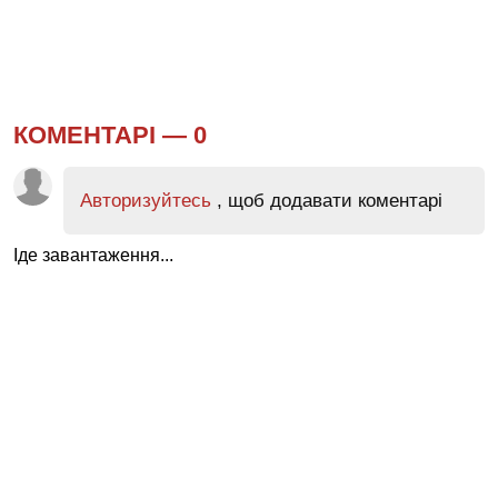
КОМЕНТАРІ —
0
Авторизуйтесь
, щоб додавати коментарі
Іде завантаження...