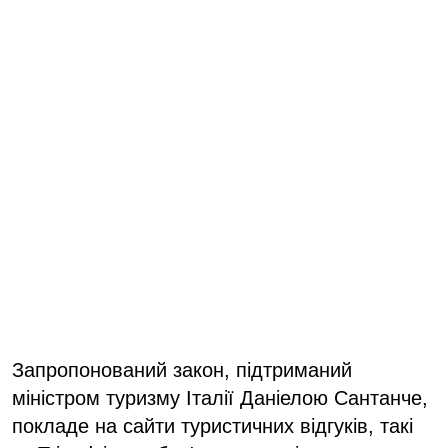
Запропонований закон, підтриманий
міністром туризму Італії Даніелою Сантанче,
покладе на сайти туристичних відгуків, такі