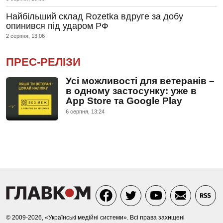
Найбільший склад Rozetka вдруге за добу
опинився під ударом РФ
2 серпня, 13:06
ПРЕС-РЕЛІЗИ
Усі можливості для ветеранів –
в одному застосунку: уже в
App Store та Google Play
6 серпня, 13:24
© 2009-2026, «Українські медійні системи». Всі права захищені