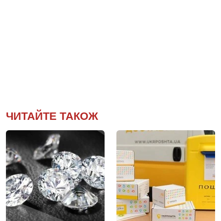
ЧИТАЙТЕ ТАКОЖ