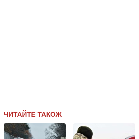
ЧИТАЙТЕ ТАКОЖ