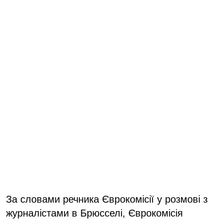
За словами речника Єврокомісії у розмові з
журналістами в Брюсселі, Єврокомісія