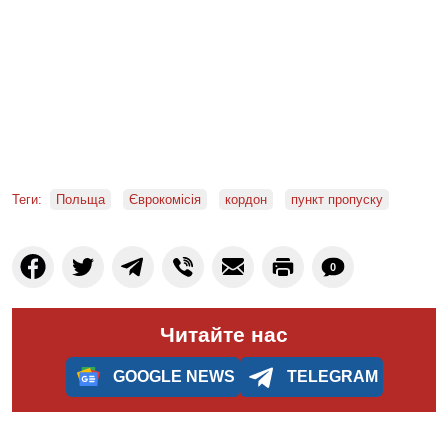
Теги:
Польща
Єврокомісія
кордон
пункт пропуску
0
Читайте нас
GOOGLE NEWS
TELEGRAM