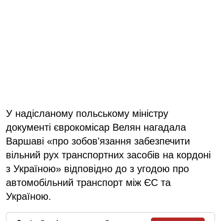
У надісланому польському міністру
документі єврокомісар Велян нагадала
Варшаві «про зобов'язання забезпечити
вільний рух транспортних засобів на кордоні
з Україною» відповідно до з угодою про
автомобільний транспорт між ЄС та
Україною.