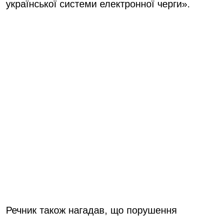
української системи електронної черги».
Речник також нагадав, що порушення