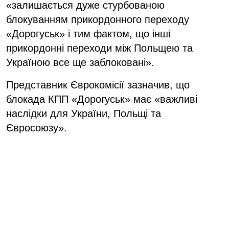
«залишається дуже стурбованою
блокуванням прикордонного переходу
«Дорогуськ» і тим фактом, що інші
прикордонні переходи між Польщею та
Україною все ще заблоковані».
Представник Єврокомісії зазначив, що
блокада КПП «Дорогуськ» має «важливі
наслідки для України, Польщі та
Євросоюзу».