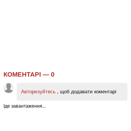
КОМЕНТАРІ —
0
Авторизуйтесь
, щоб додавати коментарі
Іде завантаження...