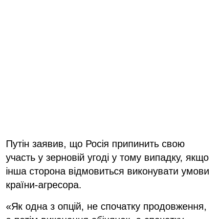
Путін заявив, що Росія припинить свою
участь у зерновій угоді у тому випадку, якщо
інша сторона відмовиться виконувати умови
країни-агресора.
«Як одна з опцій, не спочатку продовження,