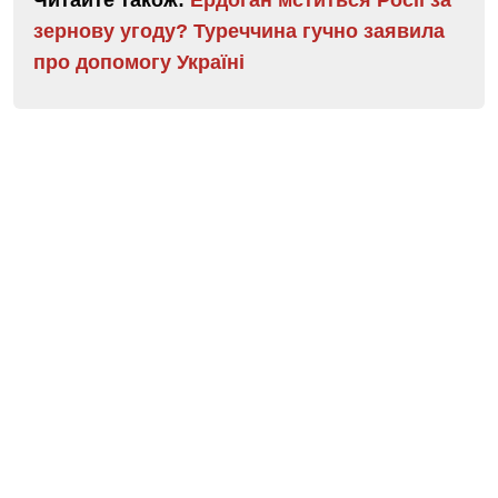
зернову угоду? Туреччина гучно заявила
про допомогу Україні