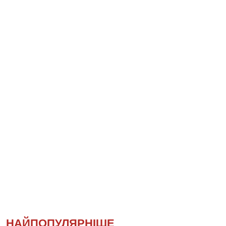
НАЙПОПУЛЯРНІШЕ