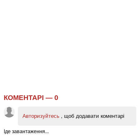
КОМЕНТАРІ —
0
Авторизуйтесь
, щоб додавати коментарі
Іде завантаження...