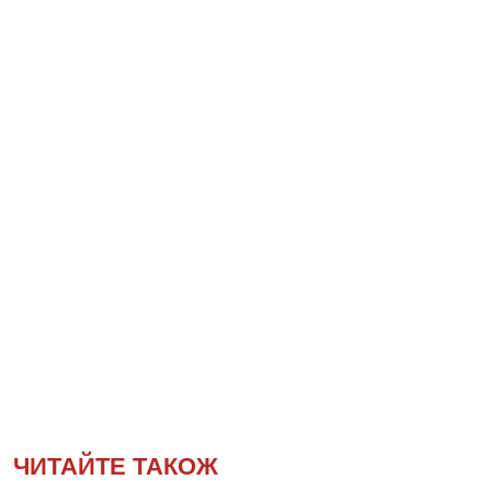
ЧИТАЙТЕ ТАКОЖ