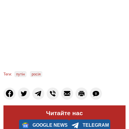
Теги:
путін
росія
0
Читайте нас
GOOGLE NEWS
TELEGRAM