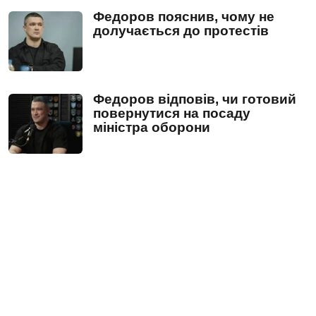
Федоров пояснив, чому не
долучається до протестів
Федоров відповів, чи готовий
повернутися на посаду
міністра оборони