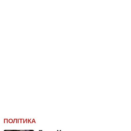
ПОЛІТИКА