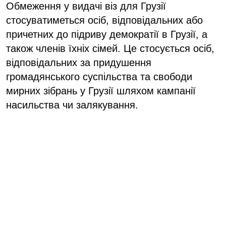
Обмеження у видачі віз для Грузії
стосуватиметься осіб, відповідальних або
причетних до підриву демократії в Грузії, а
також членів їхніх сімей. Це стосується осіб,
відповідальних за придушення
громадянського суспільства та свободи
мирних зібрань у Грузії шляхом кампанії
насильства чи залякування.