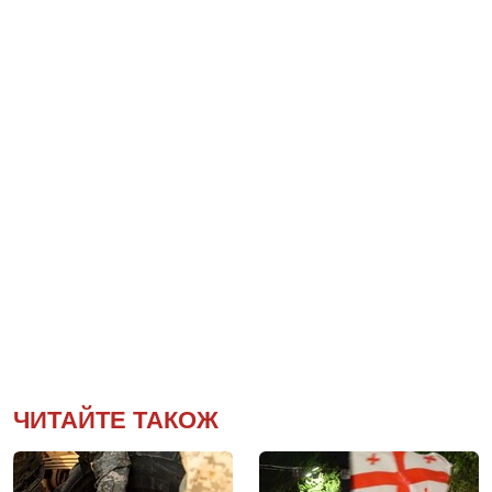
ЧИТАЙТЕ ТАКОЖ