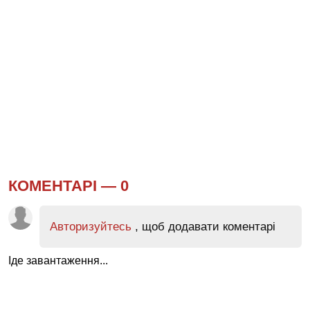
КОМЕНТАРІ —
0
Авторизуйтесь
, щоб додавати коментарі
Іде завантаження...