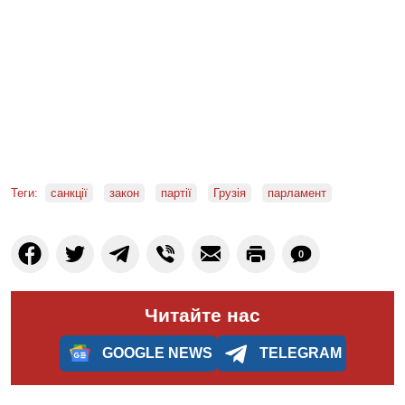
Теги:
санкції
закон
партії
Грузія
парламент
0
Читайте нас
GOOGLE NEWS
TELEGRAM