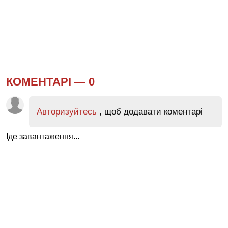
КОМЕНТАРІ —
0
Авторизуйтесь
, щоб додавати коментарі
Іде завантаження...