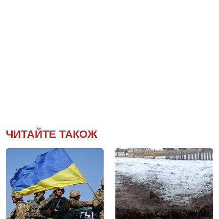
ЧИТАЙТЕ ТАКОЖ