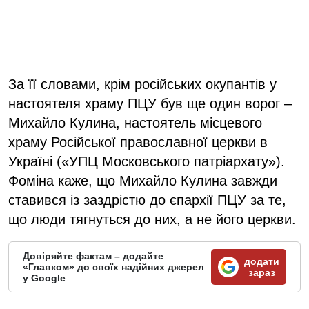
За її словами, крім російських окупантів у
настоятеля храму ПЦУ був ще один ворог –
Михайло Кулина, настоятель місцевого
храму Російської православної церкви в
Україні («УПЦ Московського патріархату»).
Фоміна каже, що Михайло Кулина завжди
ставився із заздрістю до єпархії ПЦУ за те,
що люди тягнуться до них, а не його церкви.
Довіряйте фактам – додайте
додати
«Главком» до своїх надійних джерел
зараз
у Google