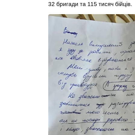
32 бригади та 115 тисяч бійців.