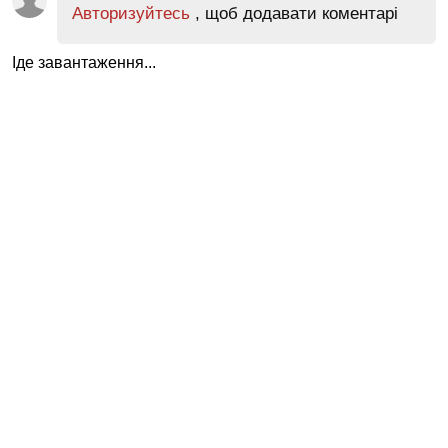
Авторизуйтесь
, щоб додавати коментарі
Іде завантаження...