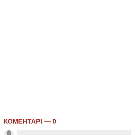
КОМЕНТАРІ —
0