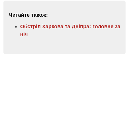
Читайте також:
Обстріл Харкова та Дніпра: головне за
ніч