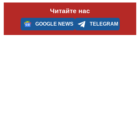
Читайте нас
GOOGLE NEWS
TELEGRAM