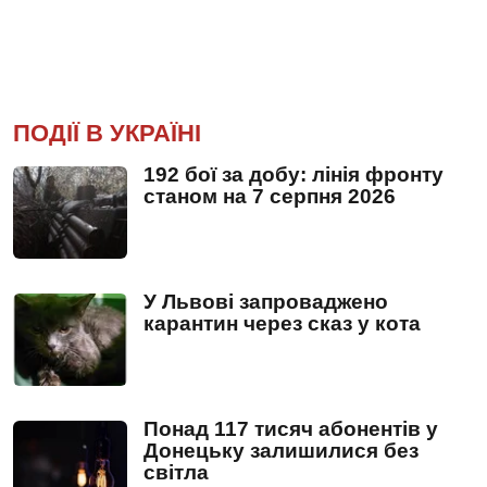
ПОДІЇ В УКРАЇНІ
192 бої за добу: лінія фронту
станом на 7 серпня 2026
У Львові запроваджено
карантин через сказ у кота
Понад 117 тисяч абонентів у
Донецьку залишилися без
світла