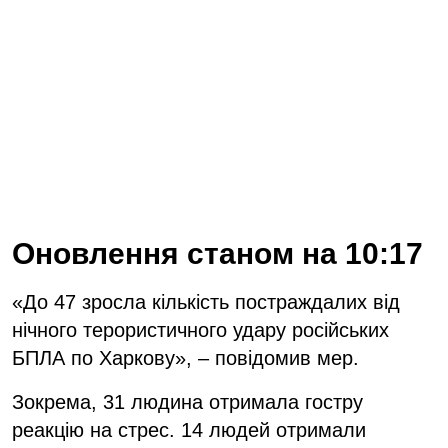
Оновлення станом на 10:17
«До 47 зросла кількість постраждалих від
нічного терористичного удару російських
БПЛА по Харкову», – повідомив мер.
Зокрема, 31 людина отримала гостру
реакцію на стрес. 14 людей отримали