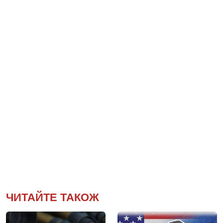
ЧИТАЙТЕ ТАКОЖ