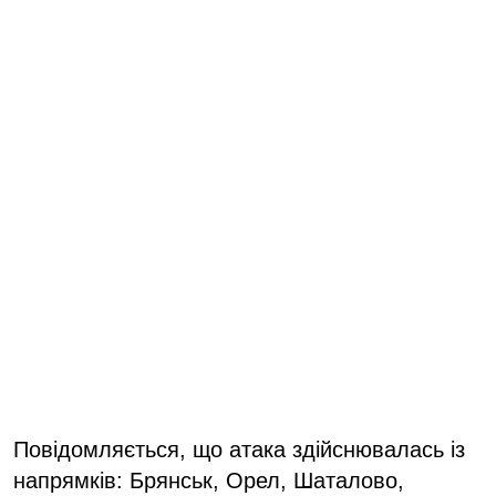
Повідомляється, що атака здійснювалась із
напрямків: Брянськ, Орел, Шаталово,