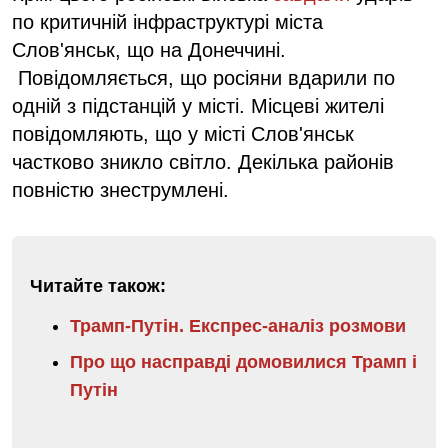
по критичній інфраструктурі міста
Слов'янськ, що на Донеччині.
Повідомляється, що росіяни вдарили по
одній з підстанцій у місті. Місцеві жителі
повідомляють, що у місті Слов'янськ
частково зникло світло. Декілька районів
повністю знеструмлені.
Читайте також:
Трамп-Путін. Експрес-аналіз розмови
Про що насправді домовилися Трамп і
Путін