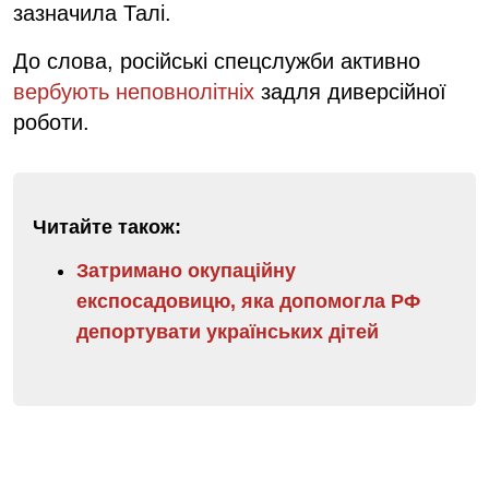
зазначила Талі.
До слова, російські спецслужби активно
вербують неповнолітніх
задля диверсійної
роботи.
Читайте також:
Затримано окупаційну
експосадовицю, яка допомогла РФ
депортувати українських дітей