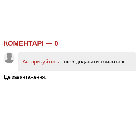
КОМЕНТАРІ —
0
Авторизуйтесь
, щоб додавати коментарі
Іде завантаження...