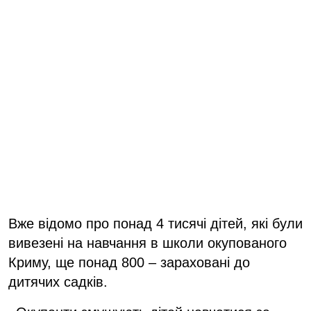
Вже відомо про понад 4 тисячі дітей, які були
вивезені на навчання в школи окупованого
Криму, ще понад 800 – зараховані до
дитячих садків.