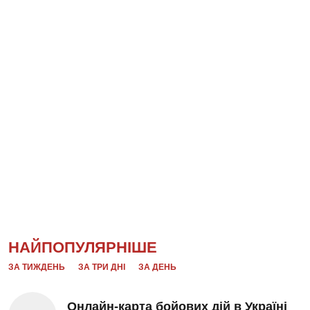
НАЙПОПУЛЯРНІШЕ
ЗА ТИЖДЕНЬ
ЗА ТРИ ДНІ
ЗА ДЕНЬ
Онлайн-карта бойових дій в Україні