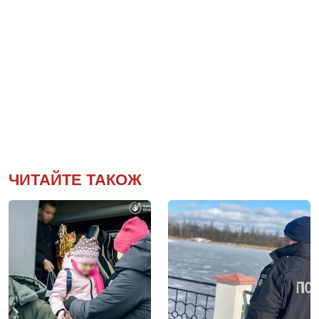
ЧИТАЙТЕ ТАКОЖ