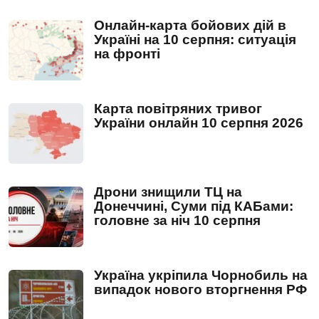
Онлайн-карта бойових дій в
Україні на 10 серпня: ситуація
на фронті
Карта повітряних тривог
України онлайн 10 серпня 2026
Дрони знищили ТЦ на
Донеччині, Суми під КАБами:
головне за ніч 10 серпня
Україна укріпила Чорнобиль на
випадок нового вторгнення РФ