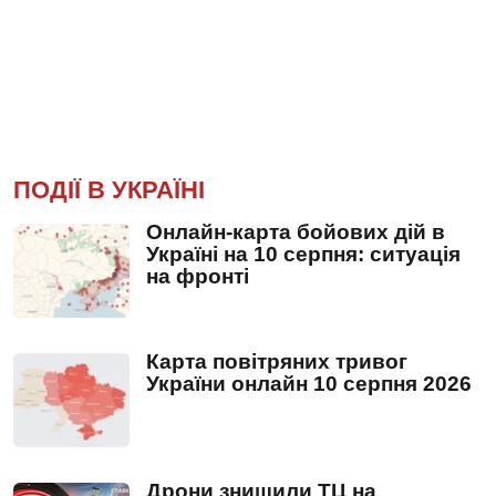
ПОДІЇ В УКРАЇНІ
Онлайн-карта бойових дій в
Україні на 10 серпня: ситуація
на фронті
Карта повітряних тривог
України онлайн 10 серпня 2026
Дрони знищили ТЦ на