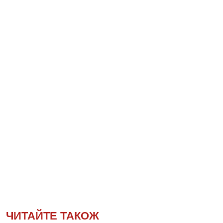
ЧИТАЙТЕ ТАКОЖ