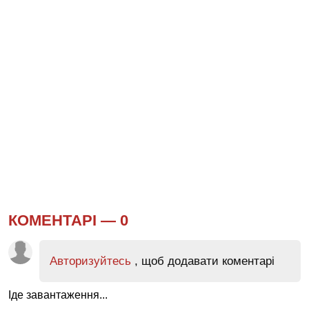
КОМЕНТАРІ —
0
Авторизуйтесь
, щоб додавати коментарі
Іде завантаження...