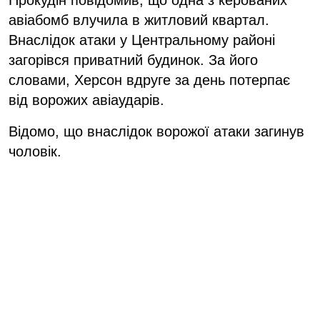
авіабомб влучила в житловий квартал.
Внаслідок атаки у Центральному районі
загорівся приватний будинок. За його
словами, Херсон вдруге за день потерпає
від ворожих авіаударів.
Відомо, що внаслідок ворожої атаки загинув
чоловік.