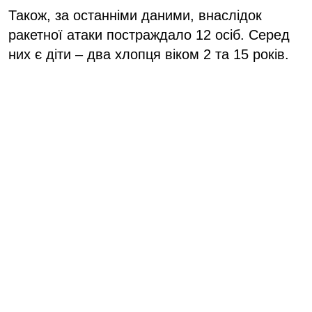
Також, за останніми даними, внаслідок
ракетної атаки постраждало 12 осіб. Серед
них є діти – два хлопця віком 2 та 15 років.