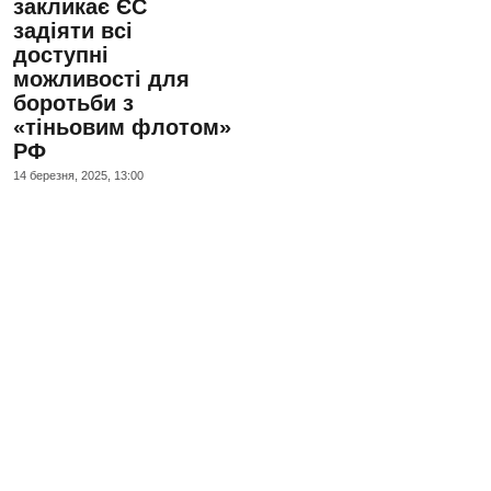
закликає ЄС
задіяти всі
доступні
можливості для
боротьби з
«тіньовим флотом»
РФ
14 березня, 2025, 13:00