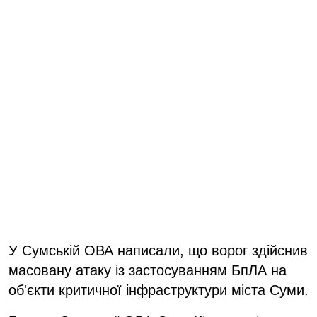
У Сумській ОВА написали, що ворог здійснив
масовану атаку із застосуванням БпЛА на
об'єкти критичної інфраструктури міста Суми.