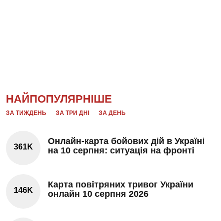
НАЙПОПУЛЯРНІШЕ
ЗА ТИЖДЕНЬ
ЗА ТРИ ДНІ
ЗА ДЕНЬ
Онлайн-карта бойових дій в Україні
361K
на 10 серпня: ситуація на фронті
Карта повітряних тривог України
146K
онлайн 10 серпня 2026