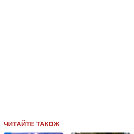
ЧИТАЙТЕ ТАКОЖ