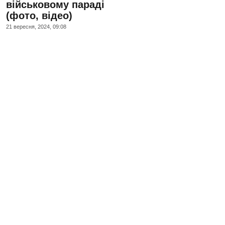
військовому параді
(фото, відео)
21 вересня, 2024, 09:08