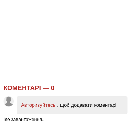
КОМЕНТАРІ —
0
Авторизуйтесь
, щоб додавати коментарі
Іде завантаження...