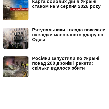
Карта бойових дій в Україні
станом на 9 серпня 2026 року
Рятувальники і влада показали
наслідки масованого удару по
Одесі
Росіяни запустили по Україні
понад 200 дронів і ракети:
скільки вдалося збити