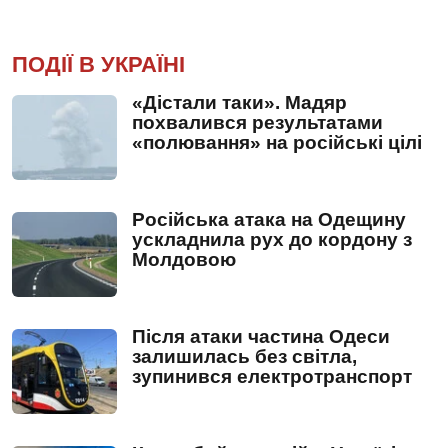
ПОДІЇ В УКРАЇНІ
«Дістали таки». Мадяр
похвалився результатами
«полювання» на російські цілі
Російська атака на Одещину
ускладнила рух до кордону з
Молдовою
Після атаки частина Одеси
залишилась без світла,
зупинився електротранспорт