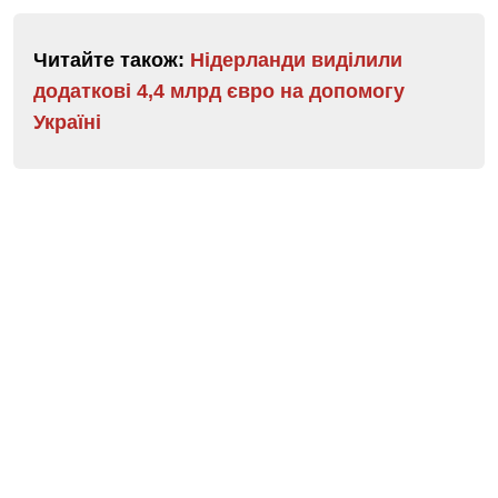
Читайте також:
Нідерланди виділили
додаткові 4,4 млрд євро на допомогу
Україні