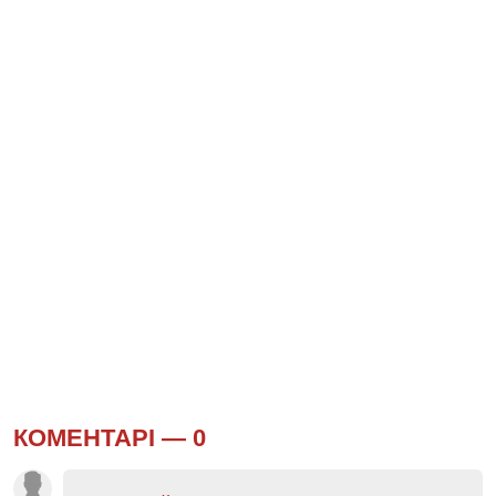
КОМЕНТАРІ —
0