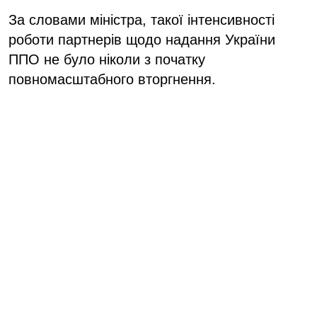
За словами міністра, такої інтенсивності
роботи партнерів щодо надання України
ППО не було ніколи з початку
повномасштабного вторгнення.