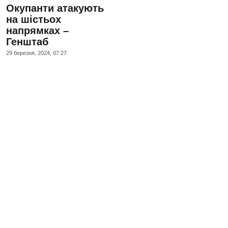
Окупанти атакують
на шістьох
напрямках –
Генштаб
29 березня, 2024, 07:27