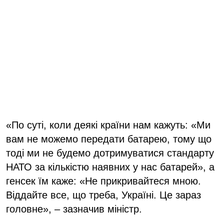
«По суті, коли деякі країни нам кажуть: «Ми
вам не можемо передати батарею, тому що
тоді ми не будемо дотримуватися стандарту
НАТО за кількістю наявних у нас батарей», а
генсек їм каже: «Не прикривайтеся мною.
Віддайте все, що треба, Україні. Це зараз
головне», – зазначив міністр.