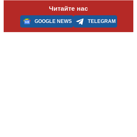
Читайте нас
GOOGLE NEWS
TELEGRAM