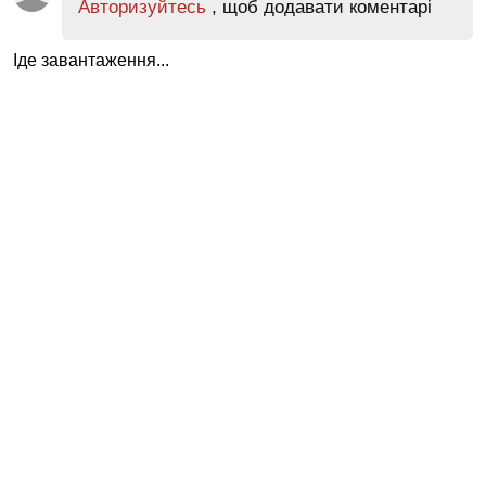
Авторизуйтесь
, щоб додавати коментарі
Іде завантаження...