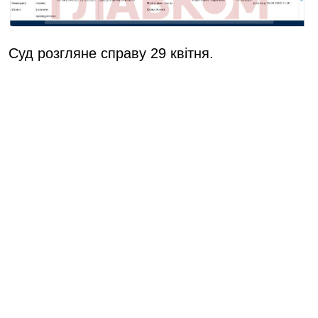
Суд розгляне справу 29 квітня.