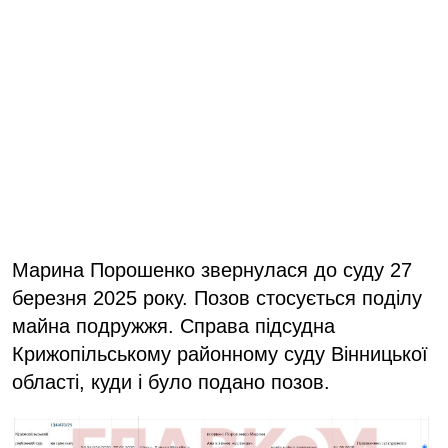
Марина Порошенко звернулася до суду 27
березня 2025 року. Позов стосується поділу
майна подружжя. Справа підсудна
Крижопільському районному суду Вінницької
області, куди і було подано позов.