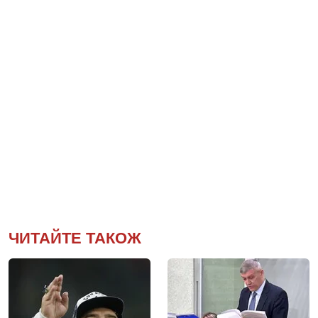
ЧИТАЙТЕ ТАКОЖ