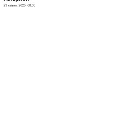
23 квiтня, 2025, 08:30