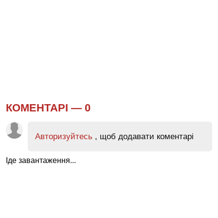
КОМЕНТАРІ —
0
Авторизуйтесь
, щоб додавати коментарі
Іде завантаження...