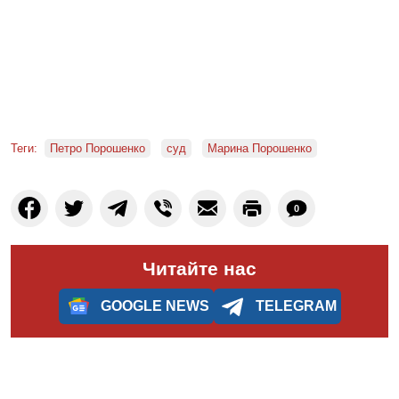
Теги:
Петро Порошенко
суд
Марина Порошенко
0
Читайте нас
GOOGLE NEWS
TELEGRAM