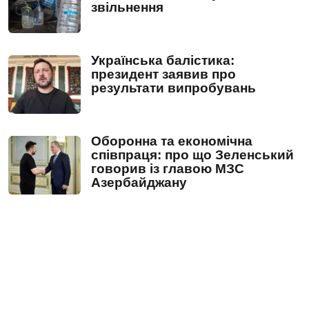
звільнення
Українська балістика:
президент заявив про
результати випробувань
Оборонна та економічна
співпраця: про що Зеленський
говорив із главою МЗС
Азербайджану