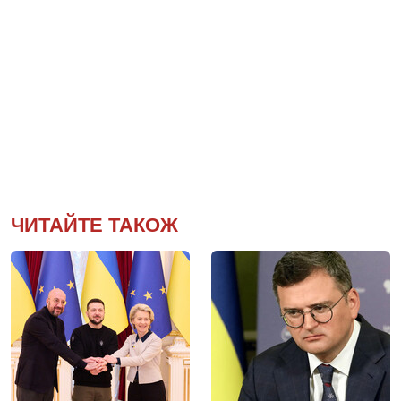
ЧИТАЙТЕ ТАКОЖ