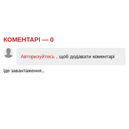
КОМЕНТАРІ —
0
Авторизуйтесь
, щоб додавати коментарі
Іде завантаження...