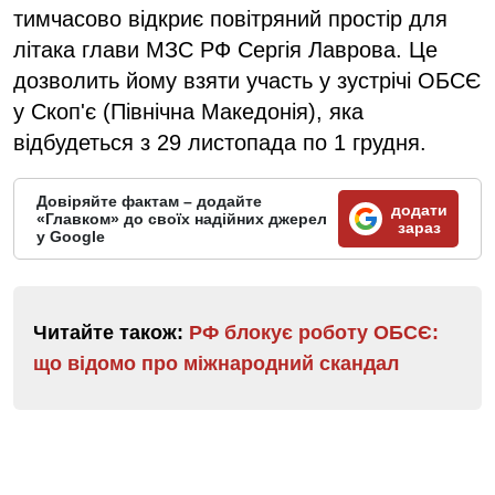
тимчасово відкриє повітряний простір для
літака глави МЗС РФ Сергія Лаврова. Це
дозволить йому взяти участь у зустрічі ОБСЄ
у Скоп'є (Північна Македонія), яка
відбудеться з 29 листопада по 1 грудня.
Довіряйте фактам – додайте
додати
«Главком» до своїх надійних джерел
зараз
у Google
Читайте також:
РФ блокує роботу ОБСЄ:
що відомо про міжнародний скандал