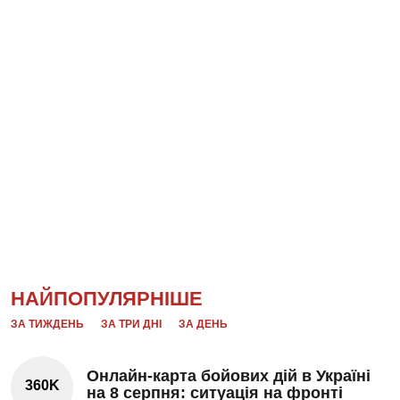
НАЙПОПУЛЯРНІШЕ
ЗА ТИЖДЕНЬ
ЗА ТРИ ДНІ
ЗА ДЕНЬ
Онлайн-карта бойових дій в Україні
360K
на 8 серпня: ситуація на фронті