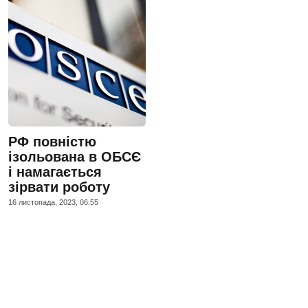
РФ повністю
ізольована в ОБСЄ
і намагається
зірвати роботу
16 листопада, 2023, 06:55