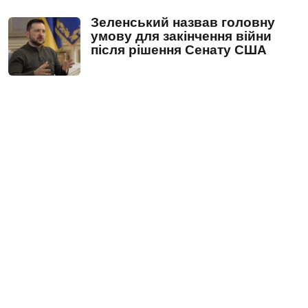
Зеленський назвав головну
умову для закінчення війни
після рішення Сенату США