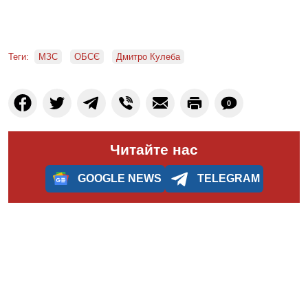
Теги:
МЗС
ОБСЄ
Дмитро Кулеба
0
Читайте нас
GOOGLE NEWS
TELEGRAM