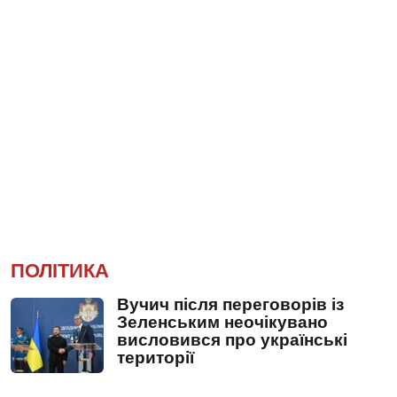
ПОЛІТИКА
Вучич після переговорів із
Зеленським неочікувано
висловився про українські
території