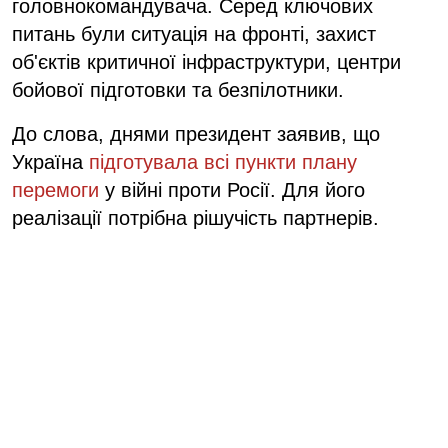
головнокомандувача. Серед ключових
питань були ситуація на фронті, захист
об'єктів критичної інфраструктури, центри
бойової підготовки та безпілотники.
До слова, днями президент заявив, що
Україна
підготувала всі пункти плану
перемоги
у війні проти Росії. Для його
реалізації потрібна рішучість партнерів.