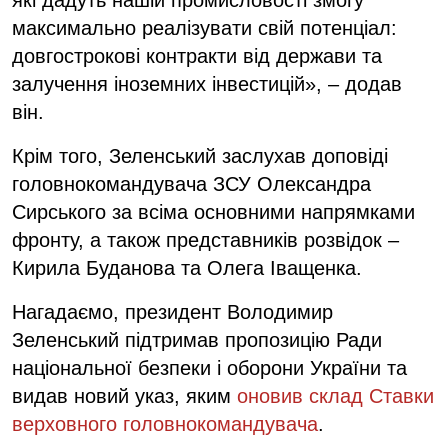
максимально реалізувати свій потенціал:
довгострокові контракти від держави та
залучення іноземних інвестицій», – додав
він.
Крім того, Зеленський заслухав доповіді
головнокомандувача ЗСУ Олександра
Сирського за всіма основними напрямками
фронту, а також представників розвідок –
Кирила Буданова та Олега Іващенка.
Нагадаємо, президент Володимир
Зеленський підтримав пропозицію Ради
національної безпеки і оборони України та
видав новий указ, яким
оновив склад Ставки
верховного головнокомандувача
.