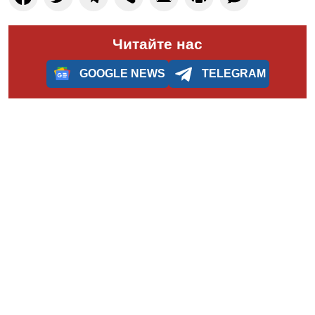
Читайте нас
GOOGLE NEWS
TELEGRAM