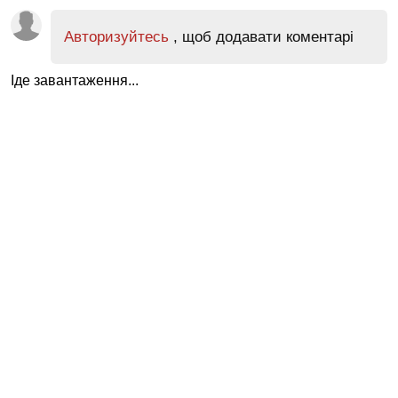
Авторизуйтесь
, щоб додавати коментарі
Іде завантаження...