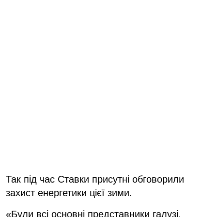
Так під час Ставки присутні обговорили
захист енергетики цієї зими.
«Були всі основні представники галузі.