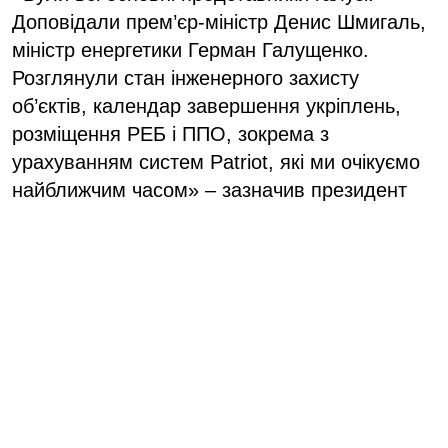
Доповідали прем’єр-міністр Денис Шмигаль,
міністр енергетики Герман Галущенко.
Розглянули стан інженерного захисту
об’єктів, календар завершення укріплень,
розміщення РЕБ і ППО, зокрема з
урахуванням систем Patriot, які ми очікуємо
найближчим часом» – зазначив президент