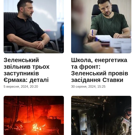
Зеленський
Школа, енергетика
звільнив трьох
та фронт:
заступників
Зеленський провів
Єрмака: деталі
засідання Ставки
5 вересня, 2024, 20:20
30 серпня, 2024, 15:25