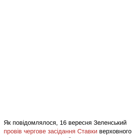
Як повідомлялося, 16 вересня Зеленський
провів чергове засідання Ставки
верховного