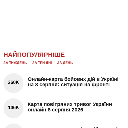
НАЙПОПУЛЯРНІШЕ
ЗА ТИЖДЕНЬ
ЗА ТРИ ДНІ
ЗА ДЕНЬ
Онлайн-карта бойових дій в Україні
360K
на 8 серпня: ситуація на фронті
Карта повітряних тривог України
146K
онлайн 8 серпня 2026