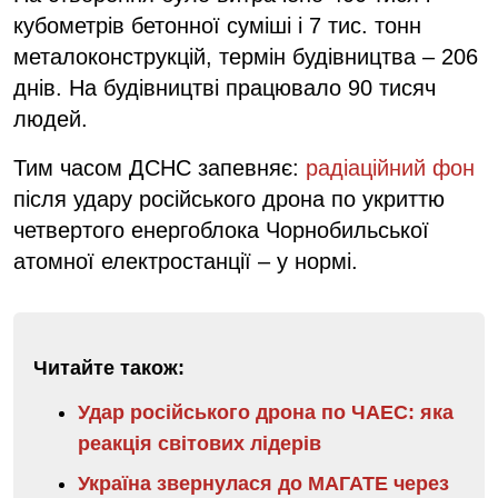
кубометрів бетонної суміші і 7 тис. тонн
металоконструкцій, термін будівництва – 206
днів. На будівництві працювало 90 тисяч
людей.
Тим часом ДСНС запевняє:
радіаційний фон
після удару російського дрона по укриттю
четвертого енергоблока Чорнобильської
атомної електростанції – у нормі.
Читайте також:
Удар російського дрона по ЧАЕС: яка
реакція світових лідерів
Україна звернулася до МАГАТЕ через