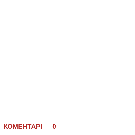
КОМЕНТАРІ —
0