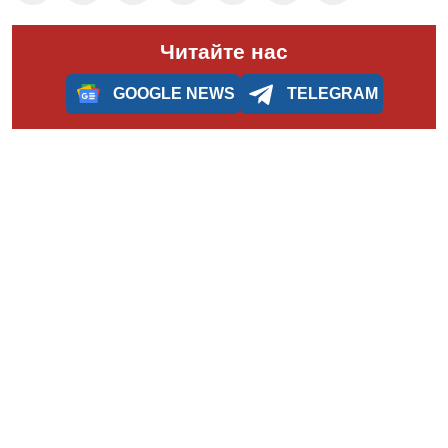
Читайте нас
GOOGLE NEWS
TELEGRAM