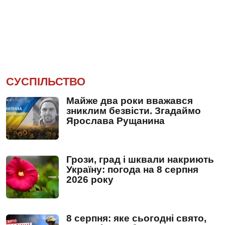
СУСПІЛЬСТВО
Майже два роки вважався
зниклим безвісти. Згадаймо
Ярослава Рущанина
Грози, град і шквали накриють
Україну: погода на 8 серпня
2026 року
8 серпня: яке сьогодні свято,