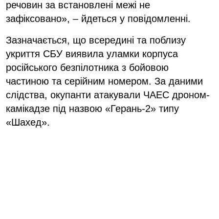
речовин за встановлені межі не
зафіксовано», – йдеться у повідомленні.
Зазначається, що всередині та поблизу
укриття СБУ виявила уламки корпуса
російського безпілотника з бойовою
частиною та серійним номером. За даними
слідства, окупанти атакували ЧАЕС дроном-
камікадзе під назвою «Герань-2» типу
«Шахед».