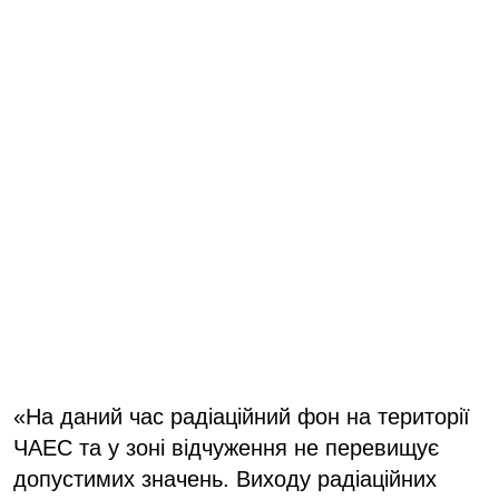
«На даний час радіаційний фон на території
ЧАЕС та у зоні відчуження не перевищує
допустимих значень. Виходу радіаційних