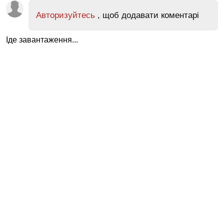
Авторизуйтесь
, щоб додавати коментарі
Іде завантаження...