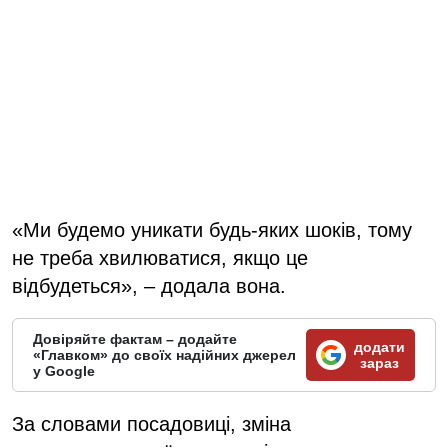
«Ми будемо уникати будь-яких шоків, тому
не треба хвилюватися, якщо це
відбудеться», – додала вона.
Довіряйте фактам – додайте
додати
«Главком» до своїх надійних джерел
зараз
у Google
За словами посадовиці, зміна