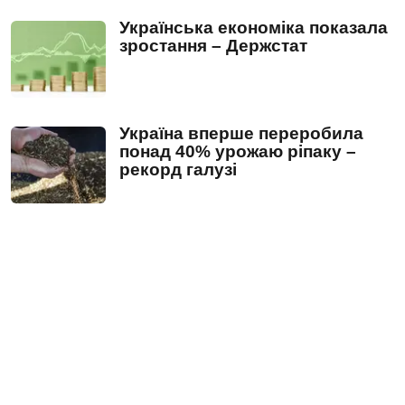
Українська економіка показала
зростання – Держстат
Україна вперше переробила
понад 40% урожаю ріпаку –
рекорд галузі