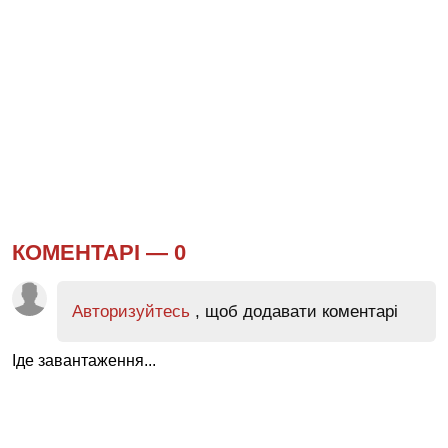
КОМЕНТАРІ —
0
Авторизуйтесь
, щоб додавати коментарі
Іде завантаження...