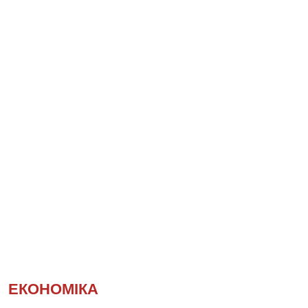
ЕКОНОМІКА