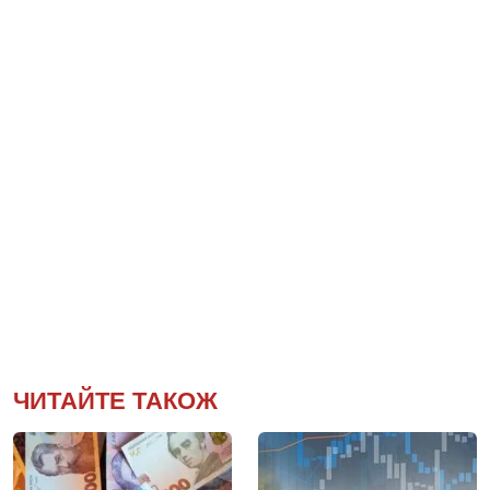
ЧИТАЙТЕ ТАКОЖ