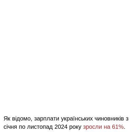
Як відомо, зарплати українських чиновників з
січня по листопад 2024 року
зросли на 61%
.