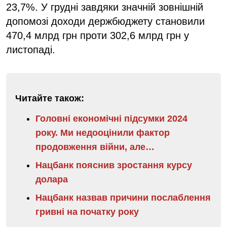
23,7%. У грудні завдяки значній зовнішній
допомозі доходи держбюджету становили
470,4 млрд грн проти 302,6 млрд грн у
листопаді.
Читайте також:
Головні економічні підсумки 2024
року. Ми недооцінили фактор
продовження війни, але…
Нацбанк пояснив зростання курсу
долара
Нацбанк назвав причини послаблення
гривні на початку року