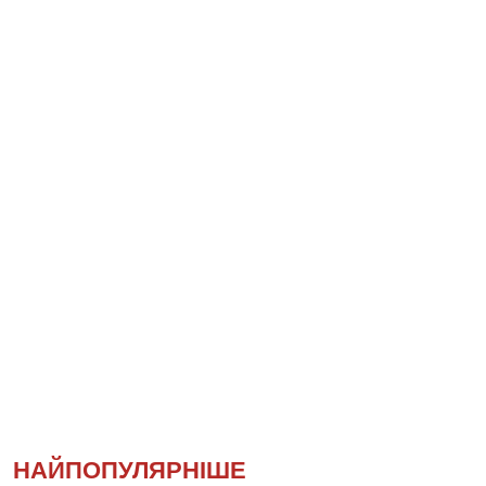
НАЙПОПУЛЯРНІШЕ