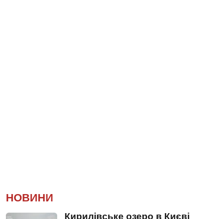
НОВИНИ
Кирилівське озеро в Києві