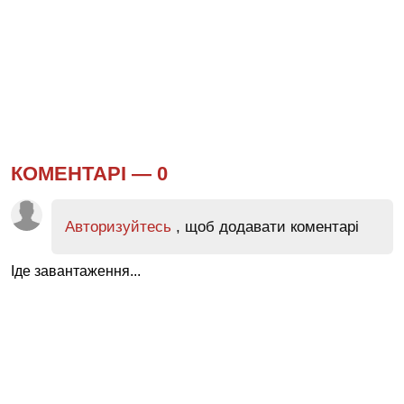
КОМЕНТАРІ —
0
Авторизуйтесь
, щоб додавати коментарі
Іде завантаження...