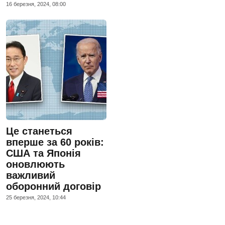
16 березня, 2024, 08:00
Це станеться
вперше за 60 років:
США та Японія
оновлюють
важливий
оборонний договір
25 березня, 2024, 10:44