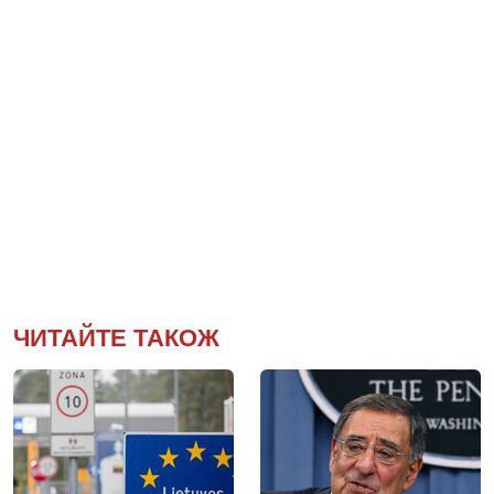
ЧИТАЙТЕ ТАКОЖ