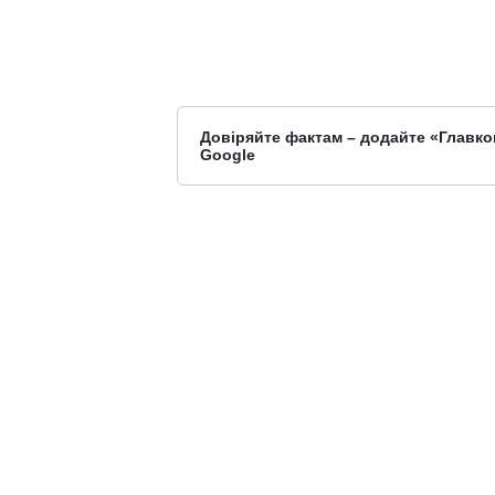
Довіряйте фактам – додайте «Главко
Google