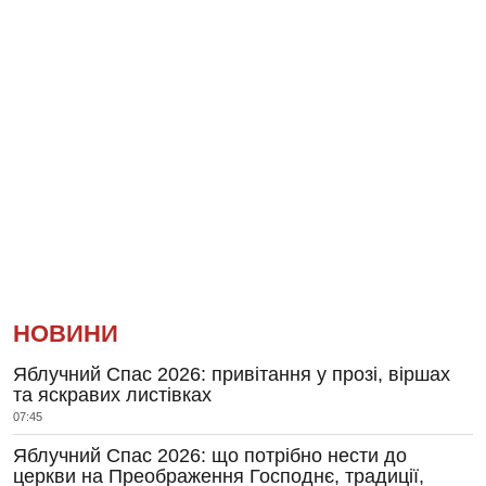
НОВИНИ
Яблучний Спас 2026: привітання у прозі, віршах
та яскравих листівках
07:45
Яблучний Спас 2026: що потрібно нести до
церкви на Преображення Господнє, традиції,