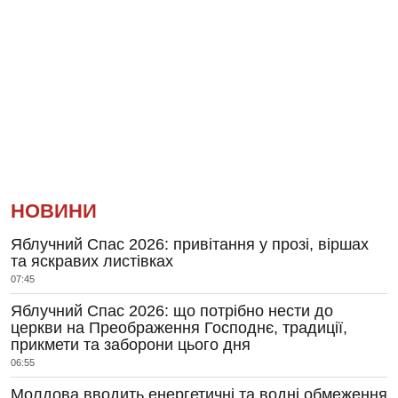
НОВИНИ
Яблучний Спас 2026: привітання у прозі, віршах
та яскравих листівках
07:45
Яблучний Спас 2026: що потрібно нести до
церкви на Преображення Господнє, традиції,
прикмети та заборони цього дня
06:55
Молдова вводить енергетичні та водні обмеження