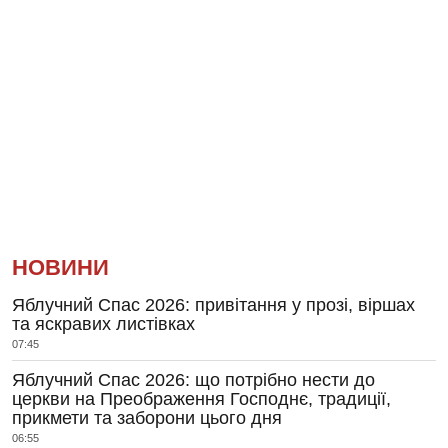
НОВИНИ
Яблучний Спас 2026: привітання у прозі, віршах
та яскравих листівках
07:45
Яблучний Спас 2026: що потрібно нести до
церкви на Преображення Господнє, традиції,
прикмети та заборони цього дня
06:55