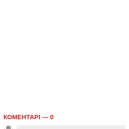
КОМЕНТАРІ —
0