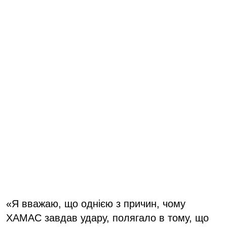
«Я вважаю, що однією з причин, чому
ХАМАС завдав удару, полягало в тому, що