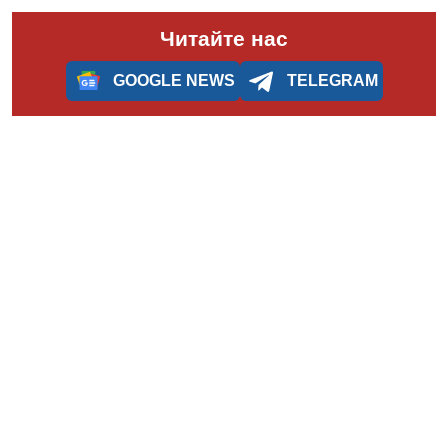
Читайте нас
GOOGLE NEWS
TELEGRAM