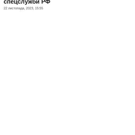
спецслужби РФ
22 листопада, 2023, 15:55