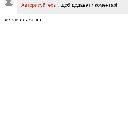
Авторизуйтесь
, щоб додавати коментарі
Іде завантаження...