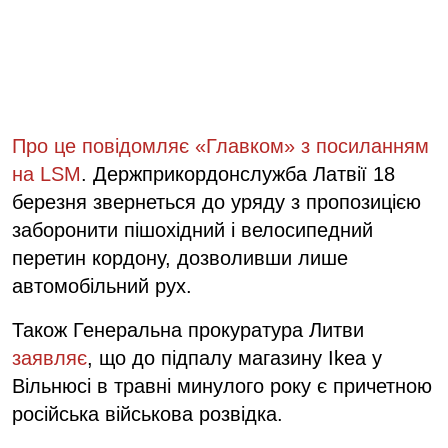
Про це повідомляє «Главком» з посиланням
на LSM
. Держприкордонслужба Латвії 18
березня звернеться до уряду з пропозицією
заборонити пішохідний і велосипедний
перетин кордону, дозволивши лише
автомобільний рух.
Також Генеральна прокуратура Литви
заявляє
, що до підпалу магазину Ikea у
Вільнюсі в травні минулого року є причетною
російська військова розвідка.