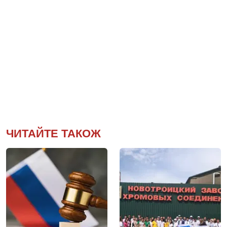
ЧИТАЙТЕ ТАКОЖ