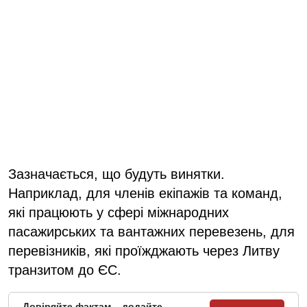
Зазначається, що будуть винятки.
Наприклад, для членів екіпажів та команд,
які працюють у сфері міжнародних
пасажирських та вантажних перевезень, для
перевізників, які проїжджають через Литву
транзитом до ЄС.
Довіряйте фактам – додайте