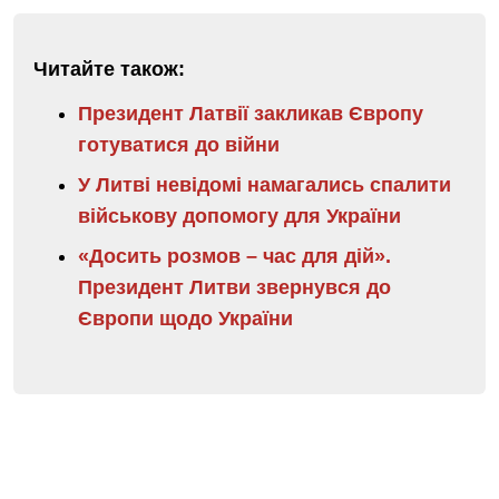
Читайте також:
Президент Латвії закликав Європу
готуватися до війни
У Литві невідомі намагались спалити
військову допомогу для України
«Досить розмов – час для дій».
Президент Литви звернувся до
Європи щодо України