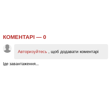
КОМЕНТАРІ —
0
Авторизуйтесь
, щоб додавати коментарі
Іде завантаження...