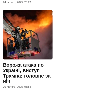
24 лютого, 2025, 23:27
Ворожа атака по
Україні, виступ
Трампа: головне за
ніч
20 лютого, 2025, 05:54