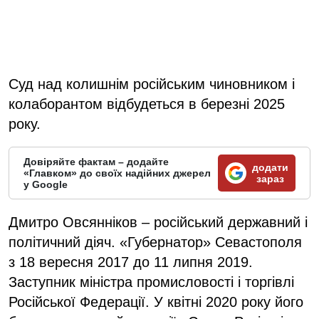
Суд над колишнім російським чиновником і
колаборантом відбудеться в березні 2025
року.
Довіряйте фактам – додайте
додати
«Главком» до своїх надійних джерел
зараз
у Google
Дмитро Овсянніков – російський державний і
політичний діяч. «Губернатор» Севастополя
з 18 вересня 2017 до 11 липня 2019.
Заступник міністра промисловості і торгівлі
Російської Федерації. У квітні 2020 року його