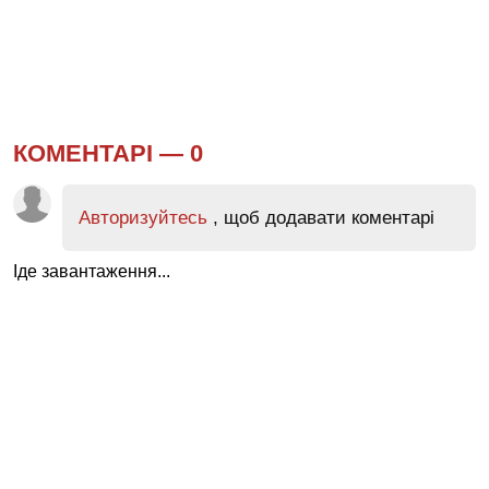
КОМЕНТАРІ —
0
Авторизуйтесь
, щоб додавати коментарі
Іде завантаження...