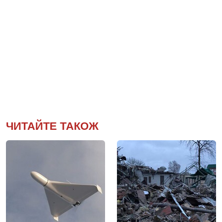
ЧИТАЙТЕ ТАКОЖ