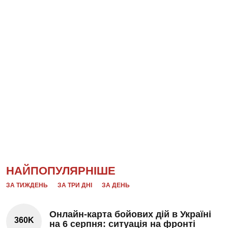
НАЙПОПУЛЯРНІШЕ
ЗА ТИЖДЕНЬ
ЗА ТРИ ДНІ
ЗА ДЕНЬ
Онлайн-карта бойових дій в Україні
360K
на 6 серпня: ситуація на фронті