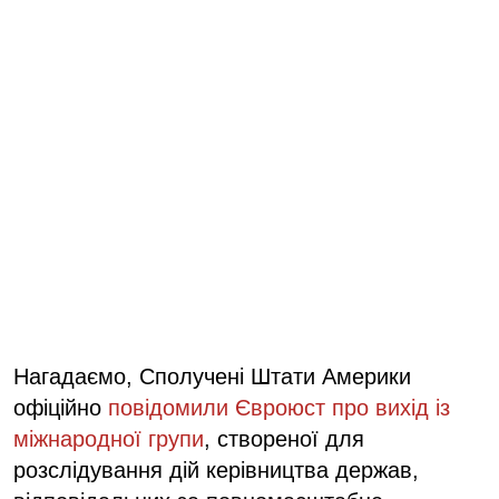
Нагадаємо, Сполучені Штати Америки
офіційно
повідомили Євроюст про вихід із
міжнародної групи
, створеної для
розслідування дій керівництва держав,