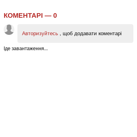
КОМЕНТАРІ —
0
Авторизуйтесь
, щоб додавати коментарі
Іде завантаження...