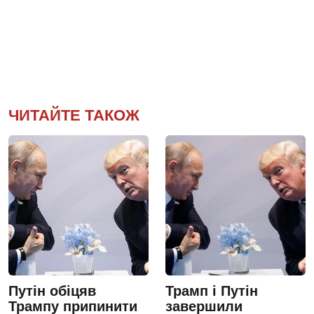
ЧИТАЙТЕ ТАКОЖ
Путін обіцяв
Трамп і Путін
Трампу припинити
завершили