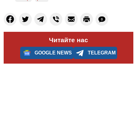
0
Читайте нас
GOOGLE NEWS
TELEGRAM