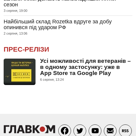
сезон
3 серпня, 19:00
Найбільший склад Rozetka вдруге за добу
опинився під ударом РФ
2 серпня, 13:06
ПРЕС-РЕЛІЗИ
Усі можливості для ветеранів –
в одному застосунку: уже в
App Store та Google Play
6 серпня, 13:24