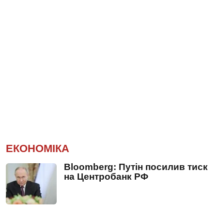
ЕКОНОМІКА
Bloomberg: Путін посилив тиск
на Центробанк РФ